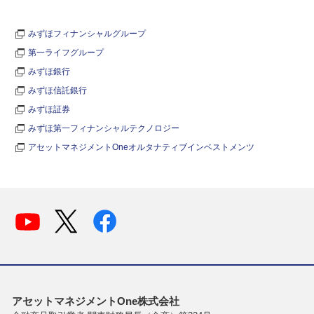
みずほフィナンシャルグループ
第一ライフグループ
みずほ銀行
みずほ信託銀行
みずほ証券
みずほ第一フィナンシャルテクノロジー
アセットマネジメントOneオルタナティブインベストメンツ
アセットマネジメントOne株式会社