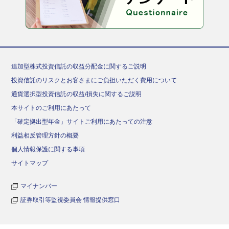
追加型株式投資信託の収益分配金に関するご説明
投資信託のリスクとお客さまにご負担いただく費用について
通貨選択型投資信託の収益/損失に関するご説明
本サイトのご利用にあたって
「確定拠出型年金」サイトご利用にあたっての注意
利益相反管理方針の概要
個人情報保護に関する事項
サイトマップ
マイナンバー
証券取引等監視委員会 情報提供窓口