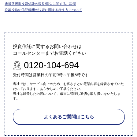
通貨選択型投資信託の収益/損失に関するご説明
公募投信の信託報酬の決定に関する考え方について
投資信託に関するお問い合わせは
コールセンターまでお電話ください
0120-104-694
受付時間は営業日の午前9時～午後5時です
当社では、サービス向上のため、お客さまとの電話内容を録音させていた
だいております。あらかじめご了承ください。
当社は録音した内容について、厳重に管理し適切な取り扱いをいたしま
す。
よくあるご質問はこちら