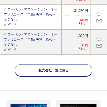
グローバル・アロケーション・オー
31,292円
プン Aコース（年1回決算・為替ヘ
ッジなし）
+415円
（+1.34％）
グロアロA
グローバル・アロケーション・オー
11,023円
プン Bコース（年4回決算・為替ヘ
ッジなし）
+146円
（+1.34％）
グロアロB
販売会社一覧に戻る