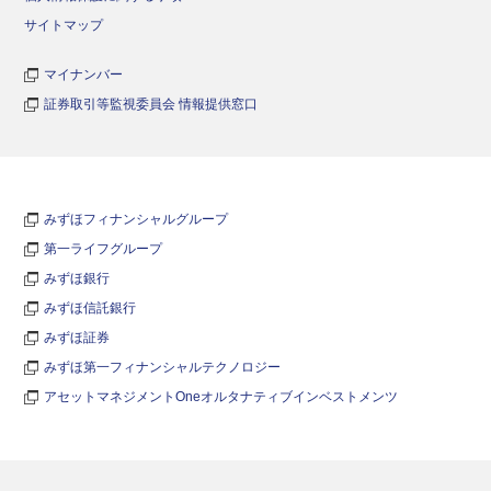
サイトマップ
マイナンバー
証券取引等監視委員会 情報提供窓口
みずほフィナンシャルグループ
第一ライフグループ
みずほ銀行
みずほ信託銀行
みずほ証券
みずほ第一フィナンシャルテクノロジー
アセットマネジメントOneオルタナティブインベストメンツ