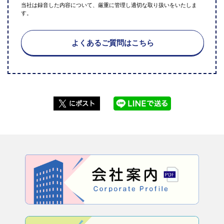
当社は録音した内容について、厳重に管理し適切な取り扱いをいたしま
す。
よくあるご質問はこちら