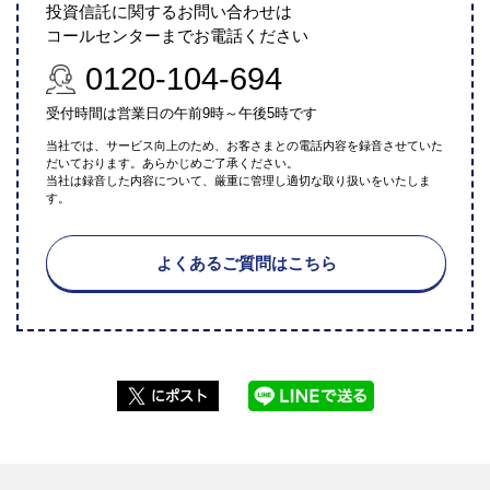
投資信託に関するお問い合わせは
コールセンターまでお電話ください
0120-104-694
受付時間は営業日の午前9時～午後5時です
当社では、サービス向上のため、お客さまとの電話内容を録音させていた
だいております。あらかじめご了承ください。
当社は録音した内容について、厳重に管理し適切な取り扱いをいたしま
す。
よくあるご質問はこちら