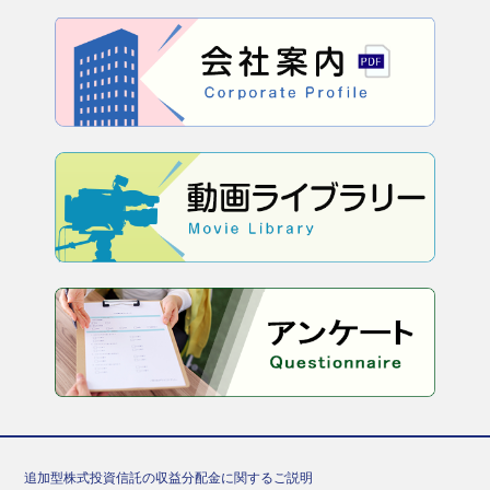
追加型株式投資信託の収益分配金に関するご説明