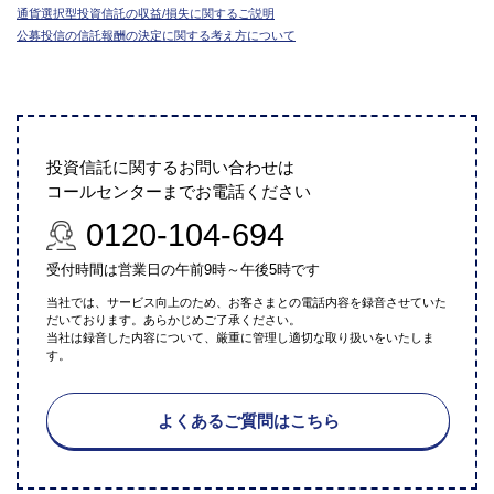
通貨選択型投資信託の収益/損失に関するご説明
公募投信の信託報酬の決定に関する考え方について
投資信託に関するお問い合わせは
コールセンターまでお電話ください
0120-104-694
受付時間は営業日の午前9時～午後5時です
当社では、サービス向上のため、お客さまとの電話内容を録音させていた
だいております。あらかじめご了承ください。
当社は録音した内容について、厳重に管理し適切な取り扱いをいたしま
す。
よくあるご質問はこちら