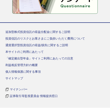
追加型株式投資信託の収益分配金に関するご説明
投資信託のリスクとお客さまにご負担いただく費用について
通貨選択型投資信託の収益/損失に関するご説明
本サイトのご利用にあたって
「確定拠出型年金」サイトご利用にあたっての注意
利益相反管理方針の概要
個人情報保護に関する事項
サイトマップ
マイナンバー
証券取引等監視委員会 情報提供窓口