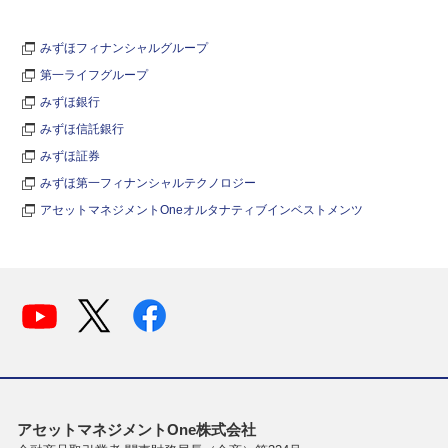
みずほフィナンシャルグループ
第一ライフグループ
みずほ銀行
みずほ信託銀行
みずほ証券
みずほ第一フィナンシャルテクノロジー
アセットマネジメントOneオルタナティブインベストメンツ
アセットマネジメントOne株式会社