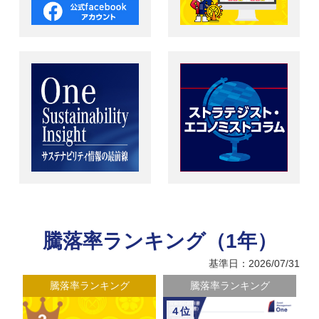
騰落率ランキング（1年）
基準日：2026/07/31
騰落率ランキング
騰落率ランキング
４位