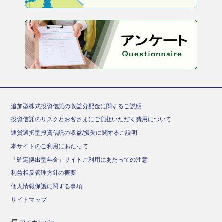
追加型株式投資信託の収益分配金に関するご説明
投資信託のリスクとお客さまにご負担いただく費用について
通貨選択型投資信託の収益/損失に関するご説明
本サイトのご利用にあたって
「確定拠出型年金」サイトご利用にあたっての注意
利益相反管理方針の概要
個人情報保護に関する事項
サイトマップ
マイナンバー