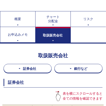
チャート
概要
リスク
分配金
お申込みメモ
取扱販売会社
取扱販売会社
証券会社
銀行など
証券会社
表を横にスクロールすると
全ての情報を確認できます