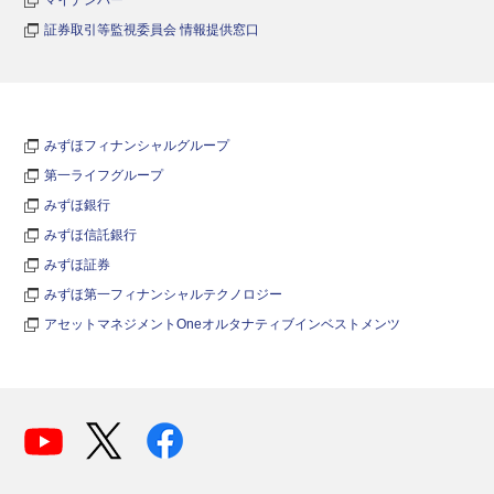
証券取引等監視委員会 情報提供窓口
みずほフィナンシャルグループ
第一ライフグループ
みずほ銀行
みずほ信託銀行
みずほ証券
みずほ第一フィナンシャルテクノロジー
アセットマネジメントOneオルタナティブインベストメンツ