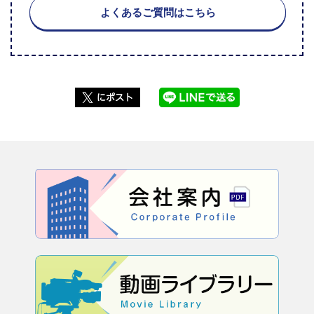
よくあるご質問はこちら