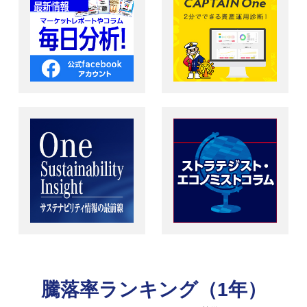
騰落率ランキング（1年）