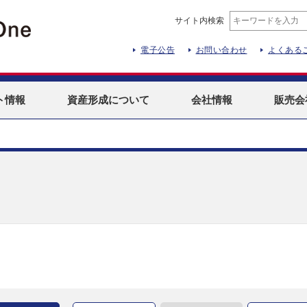
サイト内検索
電子公告
お問い合わせ
よくある
ト
情報
資産形成
について
会社情報
販売会