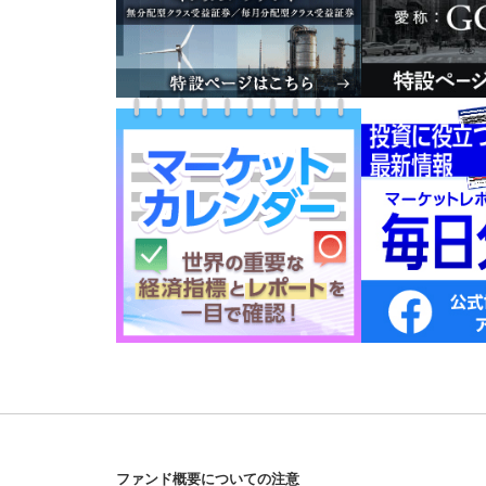
ファンド概要についての注意