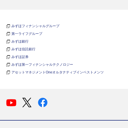
みずほフィナンシャルグループ
第一ライフグループ
みずほ銀行
みずほ信託銀行
みずほ証券
みずほ第一フィナンシャルテクノロジー
アセットマネジメントOneオルタナティブインベストメンツ