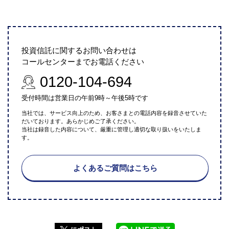
投資信託に関するお問い合わせは
コールセンターまでお電話ください
0120-104-694
受付時間は営業日の午前9時～午後5時です
当社では、サービス向上のため、お客さまとの電話内容を録音させていた
だいております。あらかじめご了承ください。
当社は録音した内容について、厳重に管理し適切な取り扱いをいたしま
す。
よくあるご質問はこちら