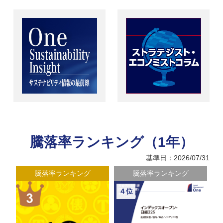
騰落率ランキング（1年）
基準日：2026/07/31
騰落率ランキング
騰落率ランキング
４位