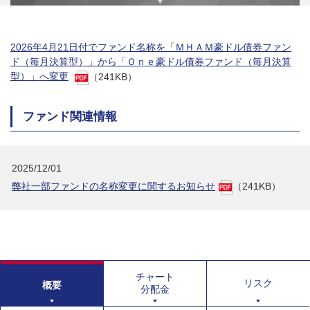
2026年4月21日付でファンド名称を「ＭＨＡＭ豪ドル債券ファン
ド（毎月決算型）」から「Ｏｎｅ豪ドル債券ファンド（毎月決算
型）」へ変更
（241KB）
ファンド関連情報
2025/12/01
弊社一部ファンドの名称変更に関するお知らせ
（241KB）
チャート
リスク
概要
分配金