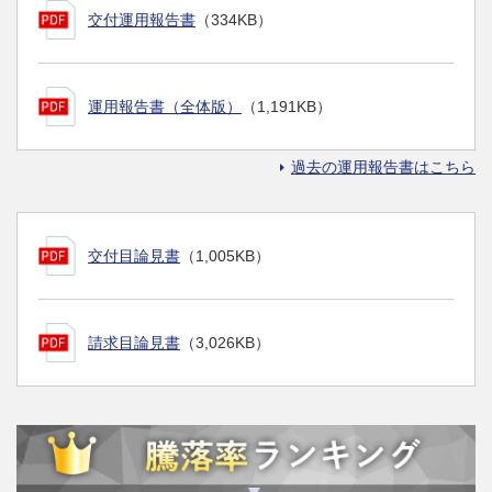
交付運用報告書
（334KB）
運用報告書（全体版）
（1,191KB）
過去の運用報告書はこちら
交付目論見書
（1,005KB）
請求目論見書
（3,026KB）