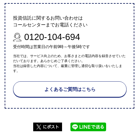
投資信託に関するお問い合わせは
コールセンターまでお電話ください
0120-104-694
受付時間は営業日の午前9時～午後5時です
当社では、サービス向上のため、お客さまとの電話内容を録音させていた
だいております。あらかじめご了承ください。
当社は録音した内容について、厳重に管理し適切な取り扱いをいたしま
す。
よくあるご質問はこちら