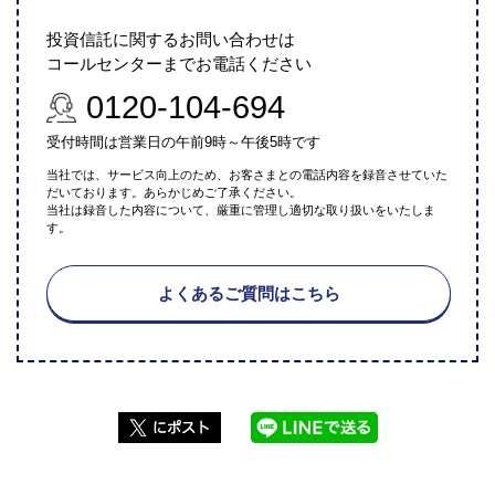
投資信託に関するお問い合わせは
コールセンターまでお電話ください
0120-104-694
受付時間は営業日の午前9時～午後5時です
当社では、サービス向上のため、お客さまとの電話内容を録音させていた
だいております。あらかじめご了承ください。
当社は録音した内容について、厳重に管理し適切な取り扱いをいたしま
す。
よくあるご質問はこちら