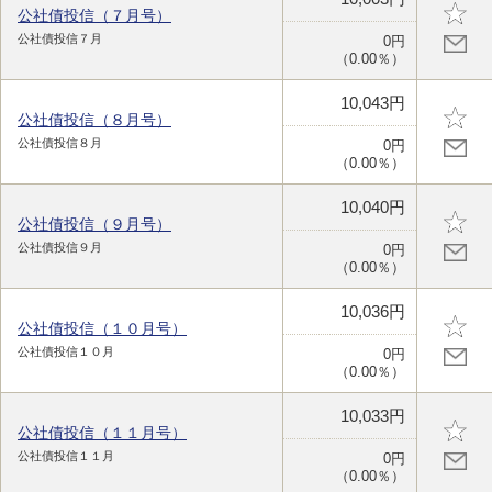
公社債投信（７月号）
公社債投信７月
0円
（0.00％）
10,043円
公社債投信（８月号）
公社債投信８月
0円
（0.00％）
10,040円
公社債投信（９月号）
公社債投信９月
0円
（0.00％）
10,036円
公社債投信（１０月号）
公社債投信１０月
0円
（0.00％）
10,033円
公社債投信（１１月号）
公社債投信１１月
0円
（0.00％）