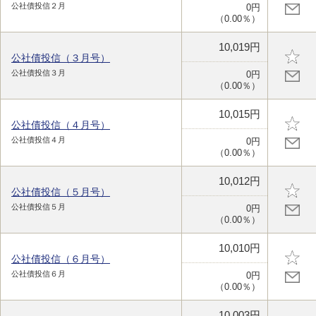
公社債投信２月
0円
（0.00％）
10,019円
公社債投信（３月号）
公社債投信３月
0円
（0.00％）
10,015円
公社債投信（４月号）
公社債投信４月
0円
（0.00％）
10,012円
公社債投信（５月号）
公社債投信５月
0円
（0.00％）
10,010円
公社債投信（６月号）
公社債投信６月
0円
（0.00％）
10,003円