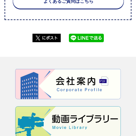
よくあるご質問はこちら