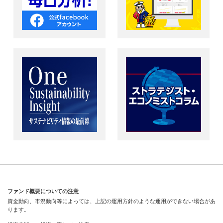
ファンド概要についての注意
資金動向、市況動向等によっては、上記の運用方針のような運用ができない場合があ
ります。