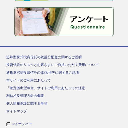
追加型株式投資信託の収益分配金に関するご説明
投資信託のリスクとお客さまにご負担いただく費用について
通貨選択型投資信託の収益/損失に関するご説明
本サイトのご利用にあたって
「確定拠出型年金」サイトご利用にあたっての注意
利益相反管理方針の概要
個人情報保護に関する事項
サイトマップ
マイナンバー