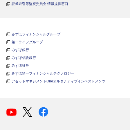
証券取引等監視委員会 情報提供窓口
みずほフィナンシャルグループ
第一ライフグループ
みずほ銀行
みずほ信託銀行
みずほ証券
みずほ第一フィナンシャルテクノロジー
アセットマネジメントOneオルタナティブインベストメンツ