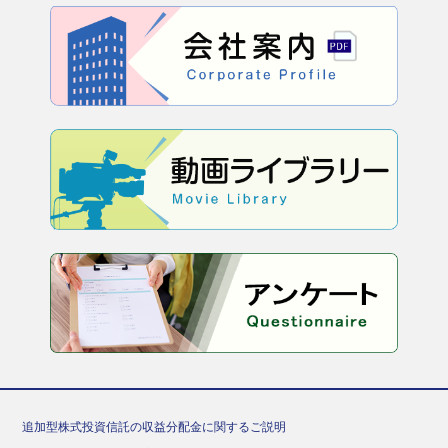
追加型株式投資信託の収益分配金に関するご説明