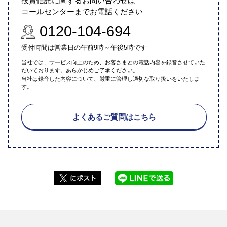
投資信託に関するお問い合わせは
コールセンターまでお電話ください
0120-104-694
受付時間は営業日の午前9時～午後5時です
当社では、サービス向上のため、お客さまとの電話内容を録音させていた
だいております。あらかじめご了承ください。
当社は録音した内容について、厳重に管理し適切な取り扱いをいたしま
す。
よくあるご質問はこちら