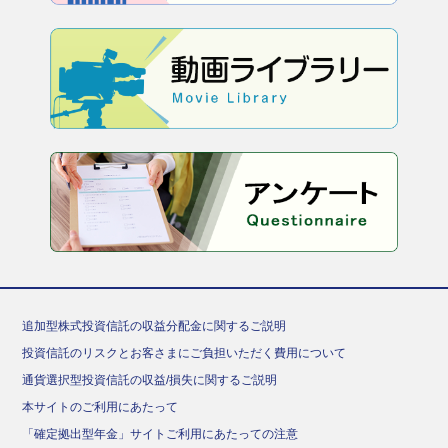
追加型株式投資信託の収益分配金に関するご説明
投資信託のリスクとお客さまにご負担いただく費用について
通貨選択型投資信託の収益/損失に関するご説明
本サイトのご利用にあたって
「確定拠出型年金」サイトご利用にあたっての注意