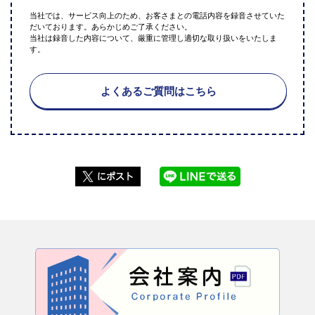
当社では、サービス向上のため、お客さまとの電話内容を録音させていた
だいております。あらかじめご了承ください。
当社は録音した内容について、厳重に管理し適切な取り扱いをいたしま
す。
よくあるご質問はこちら