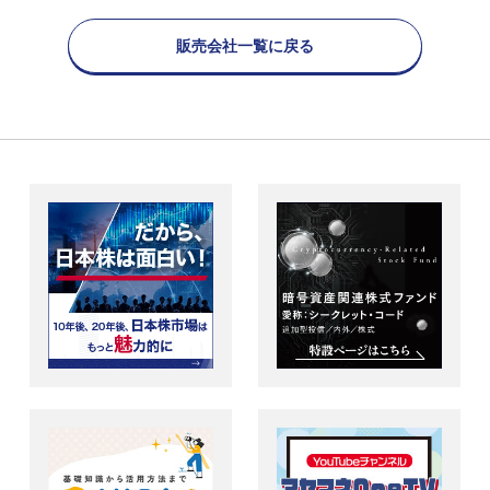
販売会社一覧に戻る