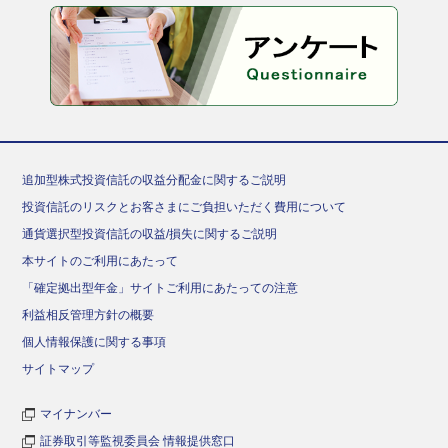
追加型株式投資信託の収益分配金に関するご説明
投資信託のリスクとお客さまにご負担いただく費用について
通貨選択型投資信託の収益/損失に関するご説明
本サイトのご利用にあたって
「確定拠出型年金」サイトご利用にあたっての注意
利益相反管理方針の概要
個人情報保護に関する事項
サイトマップ
マイナンバー
証券取引等監視委員会 情報提供窓口