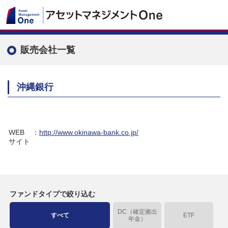
販売会社一覧
沖縄銀行
WEB
：
http://www.okinawa-bank.co.jp/
サイト
ファンドタイプで絞り込む
DC（確定拠出
すべて
ETF
年金）