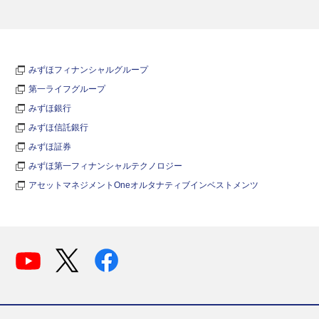
みずほフィナンシャルグループ
第一ライフグループ
みずほ銀行
みずほ信託銀行
みずほ証券
みずほ第一フィナンシャルテクノロジー
アセットマネジメントOneオルタナティブインベストメンツ