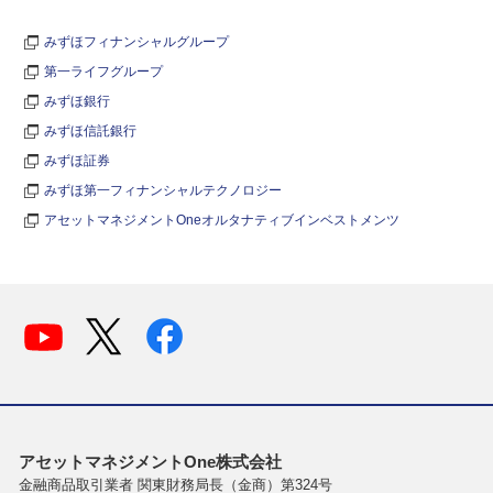
みずほフィナンシャルグループ
第一ライフグループ
みずほ銀行
みずほ信託銀行
みずほ証券
みずほ第一フィナンシャルテクノロジー
アセットマネジメントOneオルタナティブインベストメンツ
アセットマネジメントOne株式会社
金融商品取引業者 関東財務局長（金商）第324号