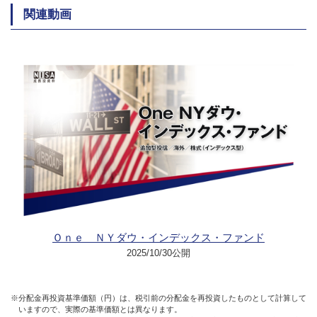
関連動画
Ｏｎｅ ＮＹダウ・インデックス・ファンド
2025/10/30公開
※分配金再投資基準価額（円）は、税引前の分配金を再投資したものとして計算して
いますので、実際の基準価額とは異なります。