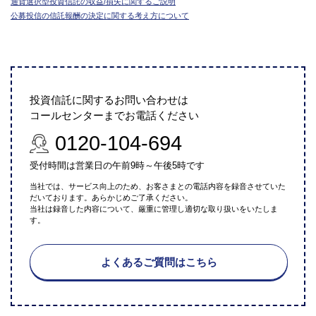
通貨選択型投資信託の収益/損失に関するご説明
公募投信の信託報酬の決定に関する考え方について
投資信託に関するお問い合わせは
コールセンターまでお電話ください
0120-104-694
受付時間は営業日の午前9時～午後5時です
当社では、サービス向上のため、お客さまとの電話内容を録音させていた
だいております。あらかじめご了承ください。
当社は録音した内容について、厳重に管理し適切な取り扱いをいたしま
す。
よくあるご質問はこちら