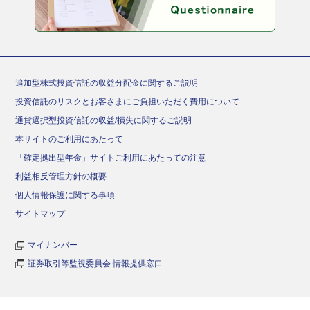
追加型株式投資信託の収益分配金に関するご説明
投資信託のリスクとお客さまにご負担いただく費用について
通貨選択型投資信託の収益/損失に関するご説明
本サイトのご利用にあたって
「確定拠出型年金」サイトご利用にあたっての注意
利益相反管理方針の概要
個人情報保護に関する事項
サイトマップ
マイナンバー
証券取引等監視委員会 情報提供窓口