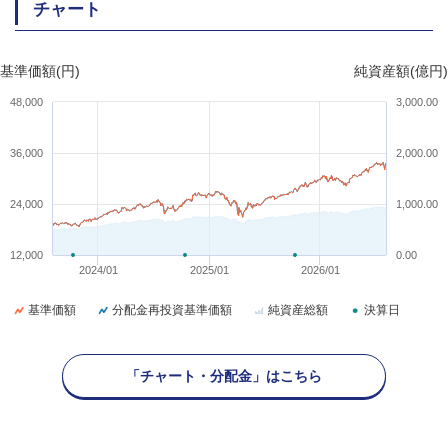
チャート
基準価額(円)
純資産額(億円)
48,000
3,000.00
36,000
2,000.00
24,000
1,000.00
12,000
0.00
2024/01
2025/01
2026/01
基準価額
分配金再投資基準価額
純資産総額
決算日
「チャート・分配金」はこちら