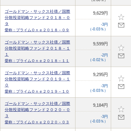
ゴールドマン・サックス社債／国際
9,629円
分散投資戦略ファンド２０１８－０
９
-3円
（-0.03％）
愛称：プライムＯｎｅ２０１８－０９
ゴールドマン・サックス社債／国際
9,599円
分散投資戦略ファンド２０１８－１
１
-2円
（-0.02％）
愛称：プライムＯｎｅ２０１８－１１
ゴールドマン・サックス社債／国際
9,295円
分散投資戦略ファンド２０１９－１
０
-3円
（-0.03％）
愛称：プライムＯｎｅ２０１９－１０
ゴールドマン・サックス社債／国際
9,184円
分散投資戦略ファンド２０２０－０
３
-3円
（-0.03％）
愛称：プライムＯｎｅ２０２０－０３