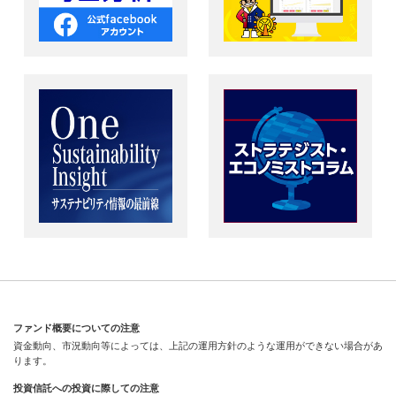
ファンド概要についての注意
資金動向、市況動向等によっては、上記の運用方針のような運用ができない場合があ
ります。
投資信託への投資に際しての注意