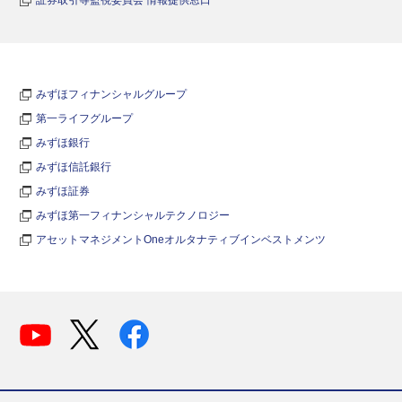
みずほフィナンシャルグループ
第一ライフグループ
みずほ銀行
みずほ信託銀行
みずほ証券
みずほ第一フィナンシャルテクノロジー
アセットマネジメントOneオルタナティブインベストメンツ