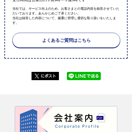
当社では、サービス向上のため、お客さまとの電話内容を録音させていた
だいております。あらかじめご了承ください。
当社は録音した内容について、厳重に管理し適切な取り扱いをいたしま
す。
よくあるご質問はこちら