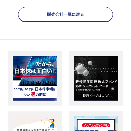
販売会社一覧に戻る