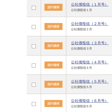
公社債投信（１月号）
公社債投信１月
公社債投信（２月号）
公社債投信２月
公社債投信（３月号）
公社債投信３月
公社債投信（４月号）
公社債投信４月
公社債投信（５月号）
公社債投信５月
公社債投信（６月号）
公社債投信６月