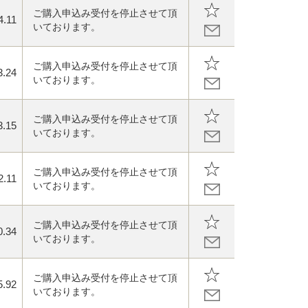
ご購入申込み受付を停止させて頂
4.11
いております。
ご購入申込み受付を停止させて頂
3.24
いております。
ご購入申込み受付を停止させて頂
3.15
いております。
ご購入申込み受付を停止させて頂
2.11
いております。
ご購入申込み受付を停止させて頂
0.34
いております。
ご購入申込み受付を停止させて頂
5.92
いております。