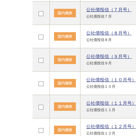
公社債投信（７月号）
公社債投信７月
公社債投信（８月号）
公社債投信８月
公社債投信（９月号）
公社債投信９月
公社債投信（１０月号
公社債投信１０月
公社債投信（１１月号
公社債投信１１月
公社債投信（１２月号
公社債投信１２月