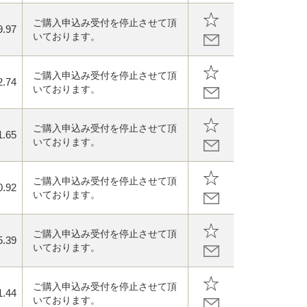
ご購入申込み受付を停止させて頂
9.97
いております。
ご購入申込み受付を停止させて頂
2.74
いております。
ご購入申込み受付を停止させて頂
1.65
いております。
ご購入申込み受付を停止させて頂
0.92
いております。
ご購入申込み受付を停止させて頂
5.39
いております。
ご購入申込み受付を停止させて頂
1.44
いております。