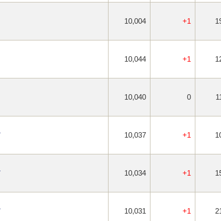
10,004
+1
1
10,044
+1
1
10,040
0
1
）
10,037
+1
1
）
10,034
+1
1
）
10,031
+1
2