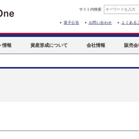
サイト内検索
電子公告
お問い合わせ
よくある
ト
情報
資産形成
について
会社情報
販売会