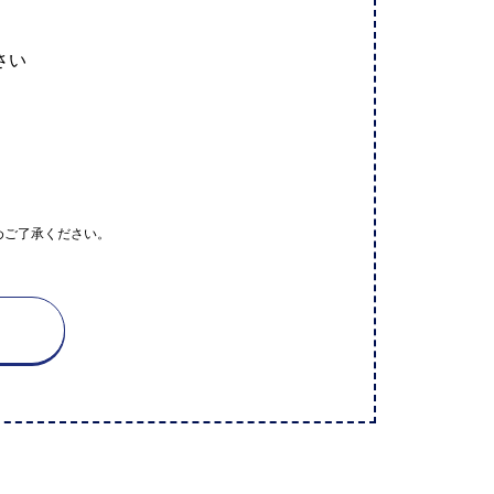
さい
めご了承ください。