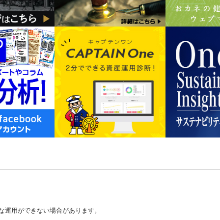
な運用ができない場合があります。