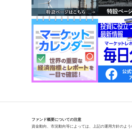
ファンド概要についての注意
資金動向、市況動向等によっては、上記の運用方針のよう