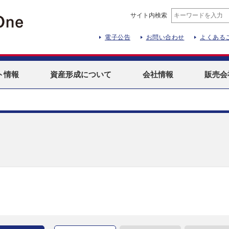
サイト内検索
電子公告
お問い合わせ
よくある
ト
情報
資産形成
について
会社情報
販売会