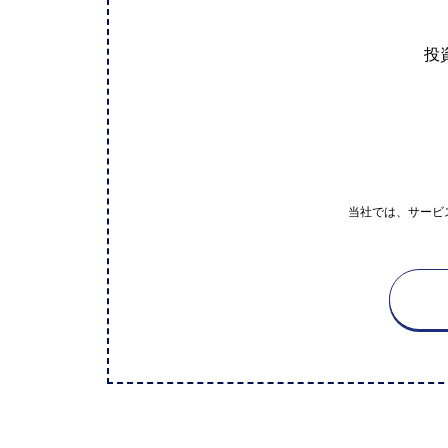
投
当社では、サービ