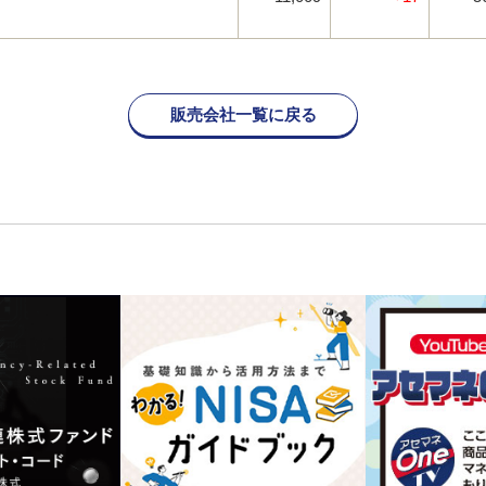
販売会社一覧に戻る