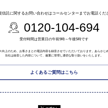
資信託に関するお問い合わせは
コールセンターまでお電話くだ
0120-104-694
受付時間は営業日の午前9時～午後5時です
ス向上のため、お客さまとの電話内容を録音させていただいております。あらかじ
当社は録音した内容について、厳重に管理し適切な取り扱いをいたします。
よくあるご質問はこちら