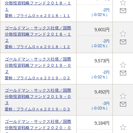
分散投資戦略ファンド２０１８－１
１
-2円
（-0.02％）
愛称：プライムＯｎｅ２０１８－１１
ゴールドマン・サックス社債／国際
9,601円
分散投資戦略ファンド２０１８－１
２
-2円
（-0.02％）
愛称：プライムＯｎｅ２０１８－１２
ゴールドマン・サックス社債／国際
9,573円
分散投資戦略ファンド２０１９－０
２
-2円
（-0.02％）
愛称：プライムＯｎｅ２０１９－０２
ゴールドマン・サックス社債／国際
9,492円
分散投資戦略ファンド２０１９－０
３
-3円
（-0.03％）
愛称：プライムＯｎｅ２０１９－０３
ゴールドマン・サックス社債／国際
9,184円
分散投資戦略ファンド２０２０－０