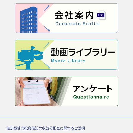
追加型株式投資信託の収益分配金に関するご説明