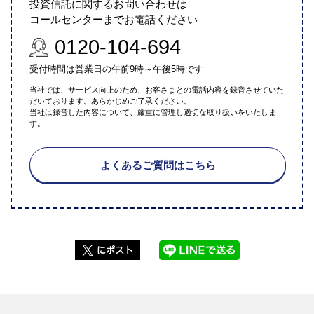
投資信託に関するお問い合わせは
コールセンターまでお電話ください
0120-104-694
受付時間は営業日の午前9時～午後5時です
当社では、サービス向上のため、お客さまとの電話内容を録音させていた
だいております。あらかじめご了承ください。
当社は録音した内容について、厳重に管理し適切な取り扱いをいたしま
す。
よくあるご質問はこちら