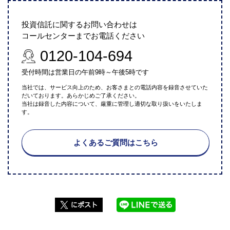
投資信託に関するお問い合わせは
コールセンターまでお電話ください
0120-104-694
受付時間は営業日の午前9時～午後5時です
当社では、サービス向上のため、お客さまとの電話内容を録音させていた
だいております。あらかじめご了承ください。
当社は録音した内容について、厳重に管理し適切な取り扱いをいたしま
す。
よくあるご質問はこちら