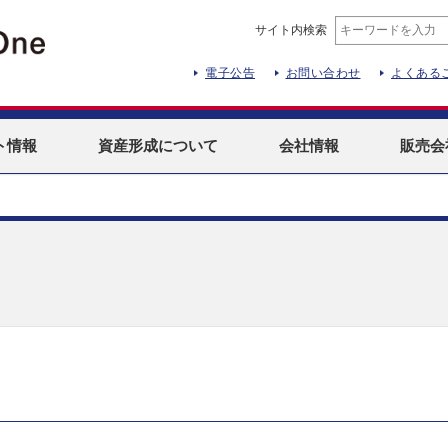
サイト内検索
電子公告
お問い合わせ
よくある
ト
情報
資産形成
について
会社情報
販売会