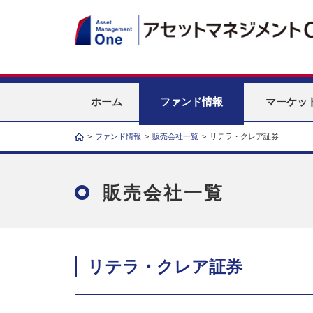
ホーム
ファンド情報
マーケッ
>
ファンド情報
>
販売会社一覧
>
リテラ・クレア証券
販売会社一覧
リテラ・クレア証券