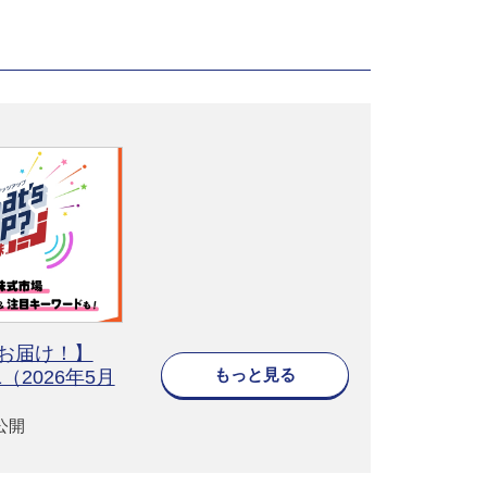
をお届け！】
もっと見る
#1（2026年5月
2公開