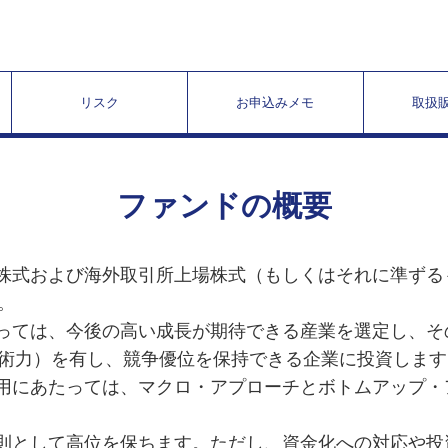
リスク
お申込みメモ
取扱
ファンドの概要
場株式および海外取引所上場株式（もしくはそれに準ず
。
たっては、今後の高い成長が期待できる産業を選定し、
術力）を有し、競争優位を保持できる企業に投資します
運用にあたっては、マクロ・アプローチとボトムアップ
原則として高位を保ちます。ただし、資金化への対応や