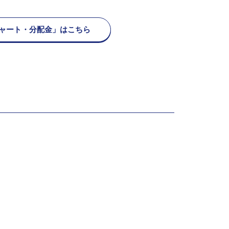
ャート・分配金」はこちら