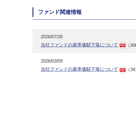
ファンド関連情報
2026/07/28
当社ファンドの基準価額下落について
（30
2026/03/09
当社ファンドの基準価額下落について
（34