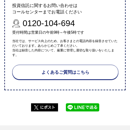
投資信託に関するお問い合わせは
コールセンターまでお電話ください
0120-104-694
受付時間は営業日の午前9時～午後5時です
当社では、サービス向上のため、お客さまとの電話内容を録音させていた
だいております。あらかじめご了承ください。
当社は録音した内容について、厳重に管理し適切な取り扱いをいたしま
す。
よくあるご質問はこちら