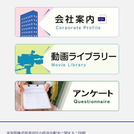
追加型株式投資信託の収益分配金に関するご説明