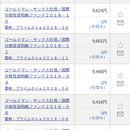
ゴールドマン・サックス社債／国際
9,624円
分散投資戦略ファンド２０１８－１
０
-1円
（-0.01％）
愛称：プライムＯｎｅ２０１８－１０
ゴールドマン・サックス社債／国際
9,601円
分散投資戦略ファンド２０１８－１
１
-1円
（-0.01％）
愛称：プライムＯｎｅ２０１８－１１
ゴールドマン・サックス社債／国際
9,468円
分散投資戦略ファンド２０１９－０
４
-2円
（-0.02％）
愛称：プライムＯｎｅ２０１９－０４
ゴールドマン・サックス社債／国際
9,416円
分散投資戦略ファンド２０１９－０
６
-3円
（-0.03％）
愛称：プライムＯｎｅ２０１９－０６