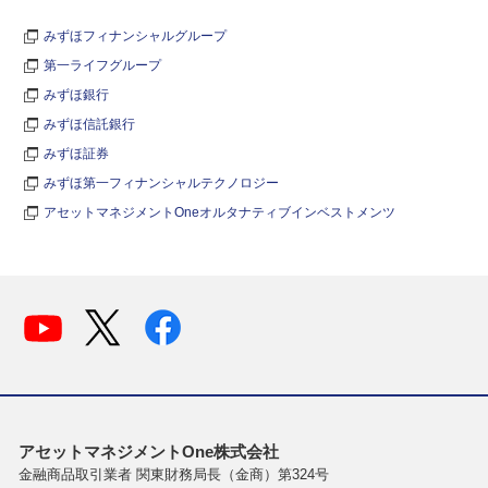
みずほフィナンシャルグループ
第一ライフグループ
みずほ銀行
みずほ信託銀行
みずほ証券
みずほ第一フィナンシャルテクノロジー
アセットマネジメントOneオルタナティブインベストメンツ
アセットマネジメントOne株式会社
金融商品取引業者 関東財務局長（金商）第324号