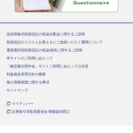
追加型株式投資信託の収益分配金に関するご説明
投資信託のリスクとお客さまにご負担いただく費用について
通貨選択型投資信託の収益/損失に関するご説明
本サイトのご利用にあたって
「確定拠出型年金」サイトご利用にあたっての注意
利益相反管理方針の概要
個人情報保護に関する事項
サイトマップ
マイナンバー
証券取引等監視委員会 情報提供窓口