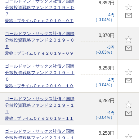
ゴールドマン・サックス社債／国際
9,392円
分散投資戦略ファンド２０１９－０
７
-4円
（-0.04％）
愛称：プライムＯｎｅ２０１９－０７
ゴールドマン・サックス社債／国際
9,370円
分散投資戦略ファンド２０１９－０
９
-3円
（-0.03％）
愛称：プライムＯｎｅ２０１９－０９
ゴールドマン・サックス社債／国際
9,298円
分散投資戦略ファンド２０１９－１
０
-4円
（-0.04％）
愛称：プライムＯｎｅ２０１９－１０
ゴールドマン・サックス社債／国際
9,282円
分散投資戦略ファンド２０１９－１
１
-4円
（-0.04％）
愛称：プライムＯｎｅ２０１９－１１
ゴールドマン・サックス社債／国際
9,258円
分散投資戦略ファンド２０１９－１