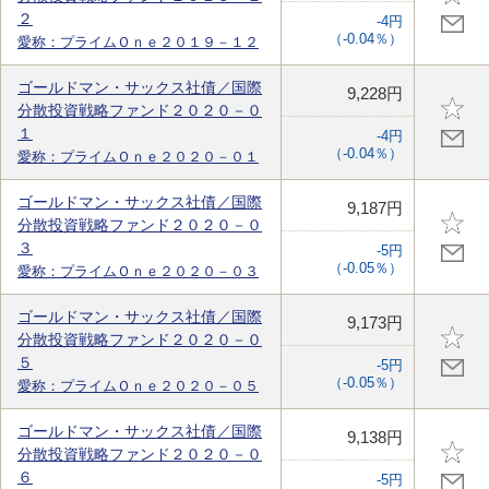
２
-4円
（-0.04％）
愛称：プライムＯｎｅ２０１９－１２
ゴールドマン・サックス社債／国際
9,228円
分散投資戦略ファンド２０２０－０
１
-4円
（-0.04％）
愛称：プライムＯｎｅ２０２０－０１
ゴールドマン・サックス社債／国際
9,187円
分散投資戦略ファンド２０２０－０
３
-5円
（-0.05％）
愛称：プライムＯｎｅ２０２０－０３
ゴールドマン・サックス社債／国際
9,173円
分散投資戦略ファンド２０２０－０
５
-5円
（-0.05％）
愛称：プライムＯｎｅ２０２０－０５
ゴールドマン・サックス社債／国際
9,138円
分散投資戦略ファンド２０２０－０
６
-5円