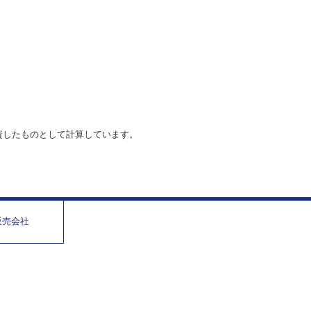
資したものとして計算しています。
販売会社