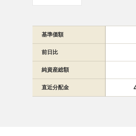
基準価額
前日比
純資産総額
直近分配金