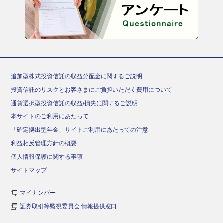
追加型株式投資信託の収益分配金に関するご説明
投資信託のリスクとお客さまにご負担いただく費用について
通貨選択型投資信託の収益/損失に関するご説明
本サイトのご利用にあたって
「確定拠出型年金」サイトご利用にあたっての注意
利益相反管理方針の概要
個人情報保護に関する事項
サイトマップ
マイナンバー
証券取引等監視委員会 情報提供窓口