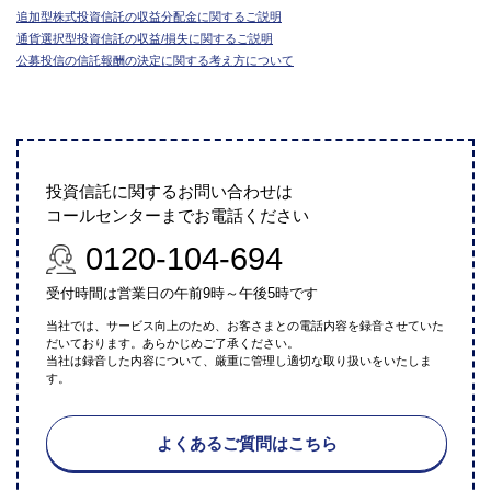
追加型株式投資信託の収益分配金に関するご説明
通貨選択型投資信託の収益/損失に関するご説明
公募投信の信託報酬の決定に関する考え方について
投資信託に関するお問い合わせは
コールセンターまでお電話ください
0120-104-694
受付時間は営業日の午前9時～午後5時です
当社では、サービス向上のため、お客さまとの電話内容を録音させていた
だいております。あらかじめご了承ください。
当社は録音した内容について、厳重に管理し適切な取り扱いをいたしま
す。
よくあるご質問はこちら