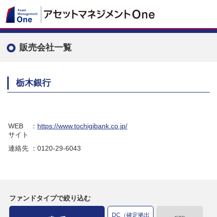
販売会社一覧
栃木銀行
WEB
：
https://www.tochigibank.co.jp/
サイト
連絡先
：0120-29-6043
ファンドタイプで絞り込む
DC（確定拠出