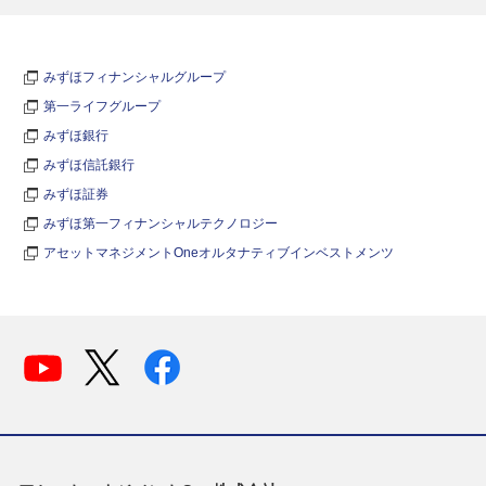
みずほフィナンシャルグループ
第一ライフグループ
みずほ銀行
みずほ信託銀行
みずほ証券
みずほ第一フィナンシャルテクノロジー
アセットマネジメントOneオルタナティブインベストメンツ