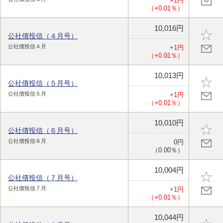
+1円
（+0.01％）
10,016円
公社債投信（４月号）
公社債投信４月
+1円
（+0.01％）
10,013円
公社債投信（５月号）
公社債投信５月
+1円
（+0.01％）
10,010円
公社債投信（６月号）
公社債投信６月
0円
（0.00％）
10,004円
公社債投信（７月号）
公社債投信７月
+1円
（+0.01％）
10,044円