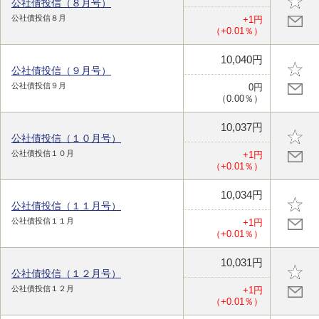
公社債投信（８月号）
公社債投信８月
+1円
（+0.01％）
10,040円
公社債投信（９月号）
公社債投信９月
0円
（0.00％）
10,037円
公社債投信（１０月号）
公社債投信１０月
+1円
（+0.01％）
10,034円
公社債投信（１１月号）
公社債投信１１月
+1円
（+0.01％）
10,031円
公社債投信（１２月号）
公社債投信１２月
+1円
（+0.01％）