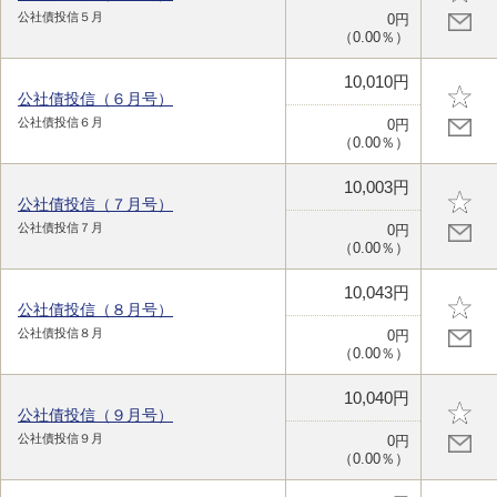
公社債投信５月
0円
（0.00％）
10,010円
公社債投信（６月号）
公社債投信６月
0円
（0.00％）
10,003円
公社債投信（７月号）
公社債投信７月
0円
（0.00％）
10,043円
公社債投信（８月号）
公社債投信８月
0円
（0.00％）
10,040円
公社債投信（９月号）
公社債投信９月
0円
（0.00％）