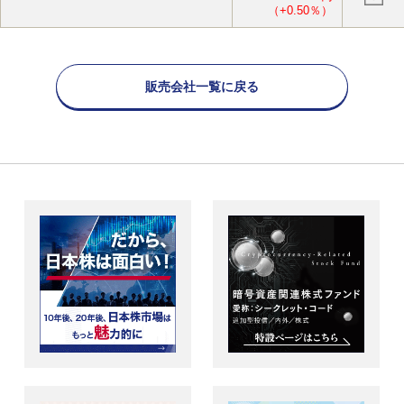
（+0.50％）
販売会社一覧に戻る