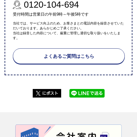
0120-104-694
受付時間は営業日の午前9時～午後5時です
当社では、サービス向上のため、お客さまとの電話内容を録音させていた
だいております。あらかじめご了承ください。
当社は録音した内容について、厳重に管理し適切な取り扱いをいたしま
す。
よくあるご質問はこちら