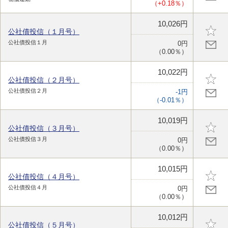
（+0.18％）
10,026円
公社債投信（１月号）
公社債投信１月
0円
（0.00％）
10,022円
公社債投信（２月号）
公社債投信２月
-1円
（-0.01％）
10,019円
公社債投信（３月号）
公社債投信３月
0円
（0.00％）
10,015円
公社債投信（４月号）
公社債投信４月
0円
（0.00％）
10,012円
公社債投信（５月号）