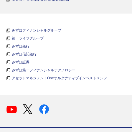
みずほフィナンシャルグループ
第一ライフグループ
みずほ銀行
みずほ信託銀行
みずほ証券
みずほ第一フィナンシャルテクノロジー
アセットマネジメントOneオルタナティブインベストメンツ