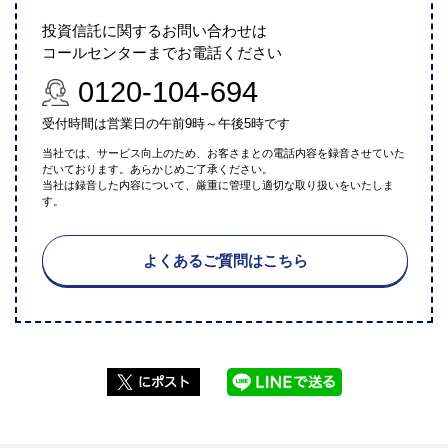
投資信託に関するお問い合わせは
コールセンターまでお電話ください
0120-104-694
受付時間は営業日の午前9時～午後5時です
当社では、サービス向上のため、お客さまとの電話内容を録音させていた
だいております。あらかじめご了承ください。
当社は録音した内容について、厳重に管理し適切な取り扱いをいたしま
す。
よくあるご質問はこちら