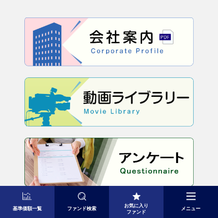
お気に入り
基準価額一覧
ファンド検索
メニュー
ファンド