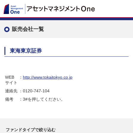
販売会社一覧
東海東京証券
WEB
：
http://www.tokaitokyo.co.jp
サイト
連絡先
：0120-747-104
備考
：3#を押してください。
ファンドタイプで絞り込む