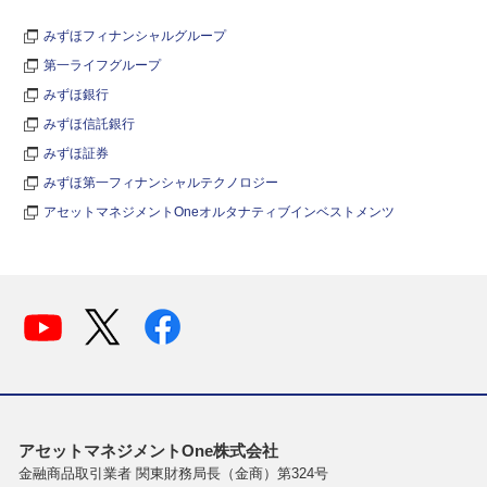
みずほフィナンシャルグループ
第一ライフグループ
みずほ銀行
みずほ信託銀行
みずほ証券
みずほ第一フィナンシャルテクノロジー
アセットマネジメントOneオルタナティブインベストメンツ
アセットマネジメントOne株式会社
金融商品取引業者 関東財務局長（金商）第324号