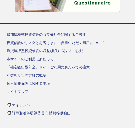
追加型株式投資信託の収益分配金に関するご説明
投資信託のリスクとお客さまにご負担いただく費用について
通貨選択型投資信託の収益/損失に関するご説明
本サイトのご利用にあたって
「確定拠出型年金」サイトご利用にあたっての注意
利益相反管理方針の概要
個人情報保護に関する事項
サイトマップ
マイナンバー
証券取引等監視委員会 情報提供窓口