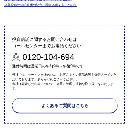
公募投信の信託報酬の決定に関する考え方について
投資信託に関するお問い合わせは
コールセンターまでお電話ください
0120-104-694
受付時間は営業日の午前9時～午後5時です
当社では、サービス向上のため、お客さまとの電話内容を録音させていた
だいております。あらかじめご了承ください。
当社は録音した内容について、厳重に管理し適切な取り扱いをいたしま
す。
よくあるご質問はこちら