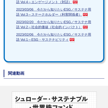
語 Vol.4～エンゲージメント（対話）
2023/03/06 今だから知りたいESG／サステナ用
語 Vol.3～ステークホルダー（利害関係者）
2023/02/20 今だから知りたいESG／サステナ用
語 Vol.2～社会的価値（社会的インパクト）
2023/02/06 今だから知りたいESG／サステナ用
語 Vol.1～ESG・サステナビリティ
関連動画