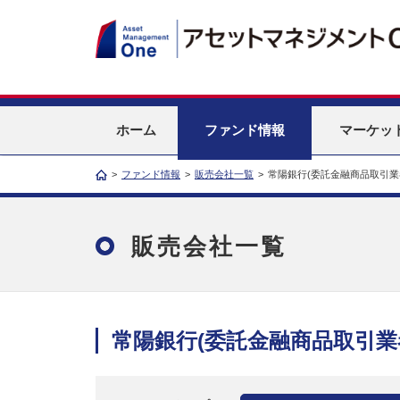
ホーム
ファンド情報
マーケッ
>
ファンド情報
>
販売会社一覧
>
常陽銀行(委託金融商品取引業
販売会社一覧
常陽銀行(委託金融商品取引業