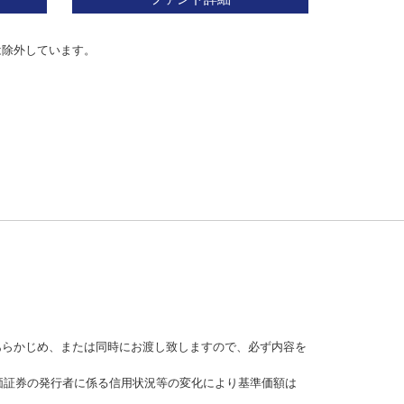
は除外しています。
あらかじめ、または同時にお渡し致しますので、必ず内容を
価証券の発行者に係る信用状況等の変化により基準価額は