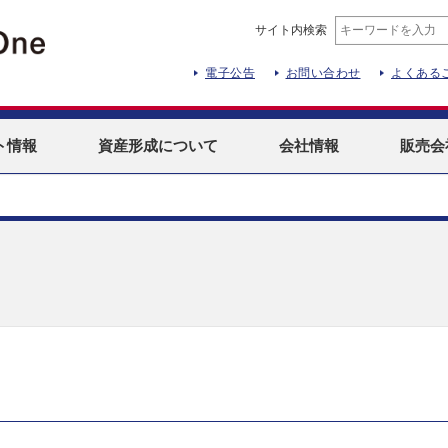
サイト内検索
電子公告
お問い合わせ
よくある
ト
情報
資産形成
について
会社情報
販売会