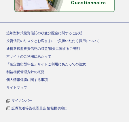
追加型株式投資信託の収益分配金に関するご説明
投資信託のリスクとお客さまにご負担いただく費用について
通貨選択型投資信託の収益/損失に関するご説明
本サイトのご利用にあたって
「確定拠出型年金」サイトご利用にあたっての注意
利益相反管理方針の概要
個人情報保護に関する事項
サイトマップ
マイナンバー
証券取引等監視委員会 情報提供窓口