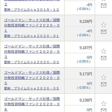
２
-4円
（-0.04％）
愛称：プライムＯｎｅ２０１９－１２
ゴールドマン・サックス社債／国際
9,228円
分散投資戦略ファンド２０２０－０
１
-4円
（-0.04％）
愛称：プライムＯｎｅ２０２０－０１
ゴールドマン・サックス社債／国際
9,187円
分散投資戦略ファンド２０２０－０
３
-5円
（-0.05％）
愛称：プライムＯｎｅ２０２０－０３
ゴールドマン・サックス社債／国際
9,173円
分散投資戦略ファンド２０２０－０
５
-5円
（-0.05％）
愛称：プライムＯｎｅ２０２０－０５
ゴールドマン・サックス社債／国際
9,138円
分散投資戦略ファンド２０２０－０
６
-5円