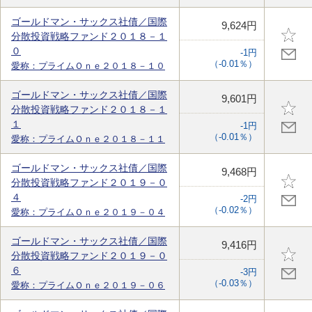
ゴールドマン・サックス社債／国際
9,624円
分散投資戦略ファンド２０１８－１
０
-1円
（-0.01％）
愛称：プライムＯｎｅ２０１８－１０
ゴールドマン・サックス社債／国際
9,601円
分散投資戦略ファンド２０１８－１
１
-1円
（-0.01％）
愛称：プライムＯｎｅ２０１８－１１
ゴールドマン・サックス社債／国際
9,468円
分散投資戦略ファンド２０１９－０
４
-2円
（-0.02％）
愛称：プライムＯｎｅ２０１９－０４
ゴールドマン・サックス社債／国際
9,416円
分散投資戦略ファンド２０１９－０
６
-3円
（-0.03％）
愛称：プライムＯｎｅ２０１９－０６