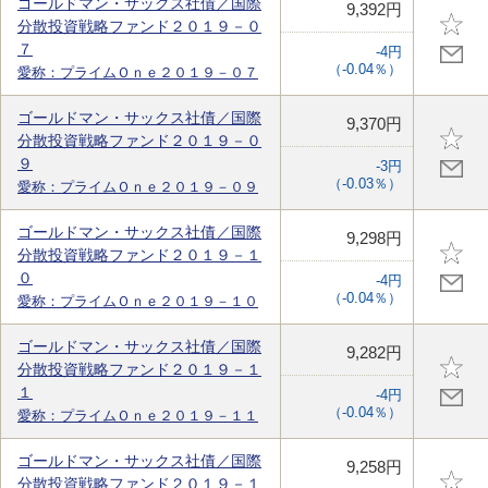
ゴールドマン・サックス社債／国際
9,392円
分散投資戦略ファンド２０１９－０
７
-4円
（-0.04％）
愛称：プライムＯｎｅ２０１９－０７
ゴールドマン・サックス社債／国際
9,370円
分散投資戦略ファンド２０１９－０
９
-3円
（-0.03％）
愛称：プライムＯｎｅ２０１９－０９
ゴールドマン・サックス社債／国際
9,298円
分散投資戦略ファンド２０１９－１
０
-4円
（-0.04％）
愛称：プライムＯｎｅ２０１９－１０
ゴールドマン・サックス社債／国際
9,282円
分散投資戦略ファンド２０１９－１
１
-4円
（-0.04％）
愛称：プライムＯｎｅ２０１９－１１
ゴールドマン・サックス社債／国際
9,258円
分散投資戦略ファンド２０１９－１