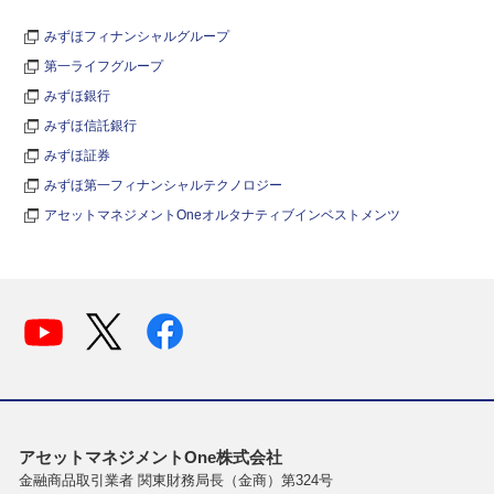
みずほフィナンシャルグループ
第一ライフグループ
みずほ銀行
みずほ信託銀行
みずほ証券
みずほ第一フィナンシャルテクノロジー
アセットマネジメントOneオルタナティブインベストメンツ
アセットマネジメントOne株式会社
金融商品取引業者 関東財務局長（金商）第324号