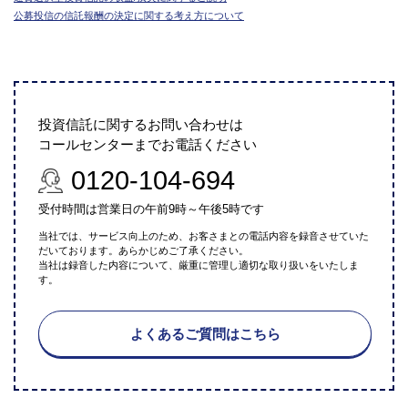
公募投信の信託報酬の決定に関する考え方について
投資信託に関するお問い合わせは
コールセンターまでお電話ください
0120-104-694
受付時間は営業日の午前9時～午後5時です
当社では、サービス向上のため、お客さまとの電話内容を録音させていた
だいております。あらかじめご了承ください。
当社は録音した内容について、厳重に管理し適切な取り扱いをいたしま
す。
よくあるご質問はこちら