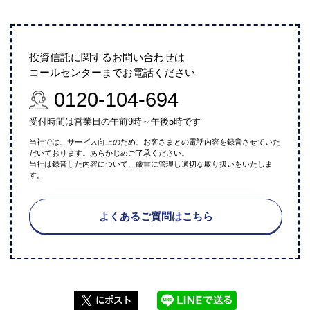
投資信託に関するお問い合わせは
コールセンターまでお電話ください
0120-104-694
受付時間は営業日の午前9時～午後5時です
当社では、サービス向上のため、お客さまとの電話内容を録音させていた
だいております。あらかじめご了承ください。
当社は録音した内容について、厳重に管理し適切な取り扱いをいたしま
す。
よくあるご質問はこちら