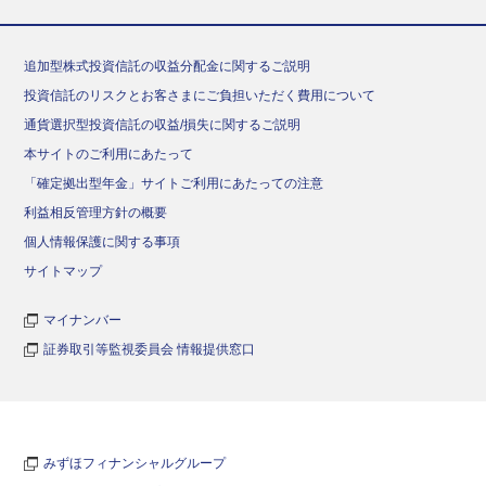
追加型株式投資信託の収益分配金に関するご説明
投資信託のリスクとお客さまにご負担いただく費用について
通貨選択型投資信託の収益/損失に関するご説明
本サイトのご利用にあたって
「確定拠出型年金」サイトご利用にあたっての注意
利益相反管理方針の概要
個人情報保護に関する事項
サイトマップ
マイナンバー
証券取引等監視委員会 情報提供窓口
みずほフィナンシャルグループ