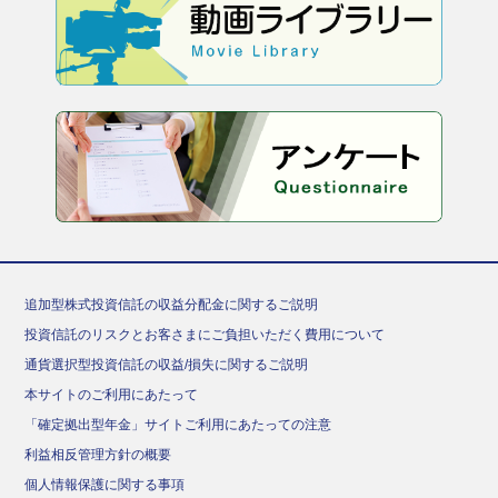
追加型株式投資信託の収益分配金に関するご説明
投資信託のリスクとお客さまにご負担いただく費用について
通貨選択型投資信託の収益/損失に関するご説明
本サイトのご利用にあたって
「確定拠出型年金」サイトご利用にあたっての注意
利益相反管理方針の概要
個人情報保護に関する事項