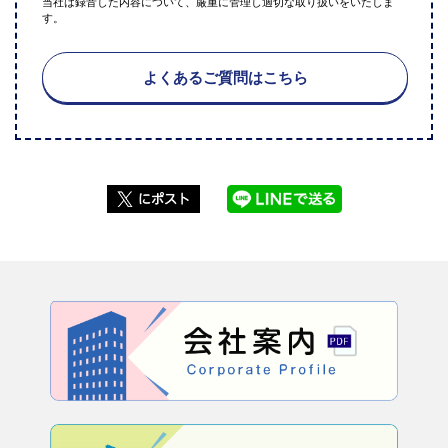
当社は録音した内容について、厳重に管理し適切な取り扱いをいたしま
す。
よくあるご質問はこちら