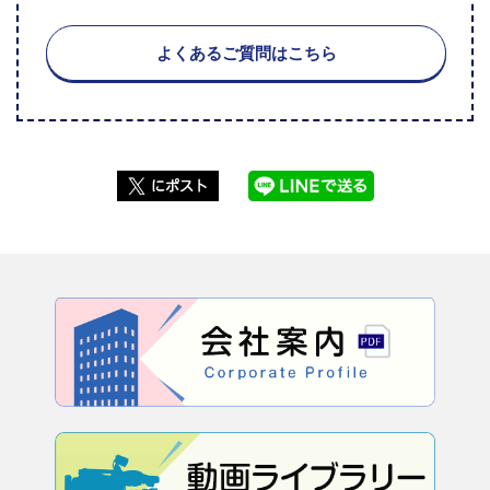
よくあるご質問はこちら