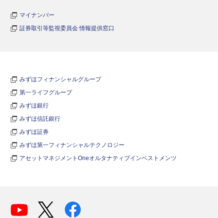
マイナンバー
証券取引等監視委員会 情報提供窓口
みずほフィナンシャルグループ
第一ライフグループ
みずほ銀行
みずほ信託銀行
みずほ証券
みずほ第一フィナンシャルテクノロジー
アセットマネジメントOneオルタナティブインベストメンツ