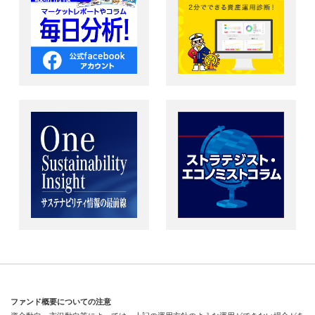
ファンド概要についての注意