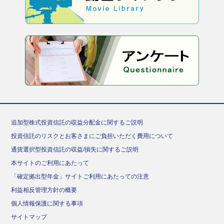
追加型株式投資信託の収益分配金に関するご説明
投資信託のリスクとお客さまにご負担いただく費用について
通貨選択型投資信託の収益/損失に関するご説明
本サイトのご利用にあたって
「確定拠出型年金」サイトご利用にあたっての注意
利益相反管理方針の概要
個人情報保護に関する事項
サイトマップ