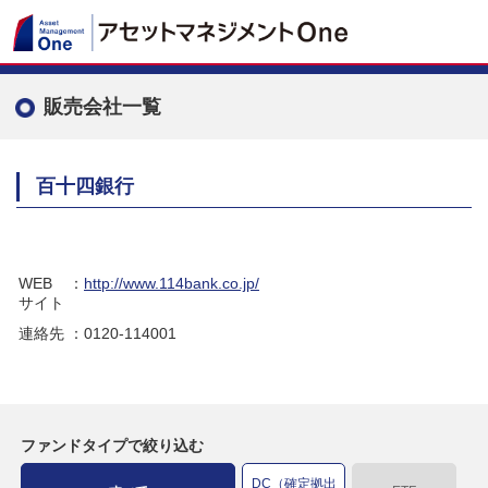
販売会社一覧
百十四銀行
WEB
：
http://www.114bank.co.jp/
サイト
連絡先
：0120-114001
ファンドタイプで絞り込む
DC（確定拠出