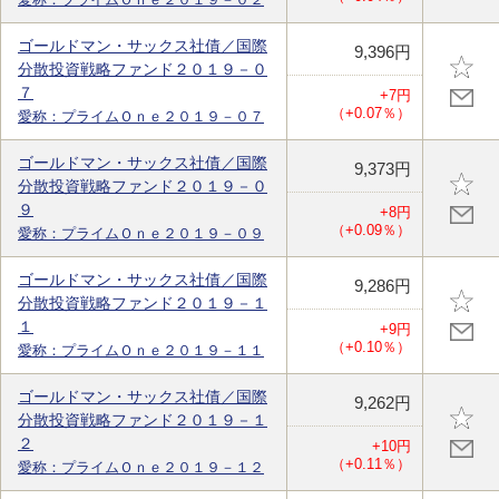
ゴールドマン・サックス社債／国際
9,396円
分散投資戦略ファンド２０１９－０
７
+7円
（+0.07％）
愛称：プライムＯｎｅ２０１９－０７
ゴールドマン・サックス社債／国際
9,373円
分散投資戦略ファンド２０１９－０
９
+8円
（+0.09％）
愛称：プライムＯｎｅ２０１９－０９
ゴールドマン・サックス社債／国際
9,286円
分散投資戦略ファンド２０１９－１
１
+9円
（+0.10％）
愛称：プライムＯｎｅ２０１９－１１
ゴールドマン・サックス社債／国際
9,262円
分散投資戦略ファンド２０１９－１
２
+10円
（+0.11％）
愛称：プライムＯｎｅ２０１９－１２