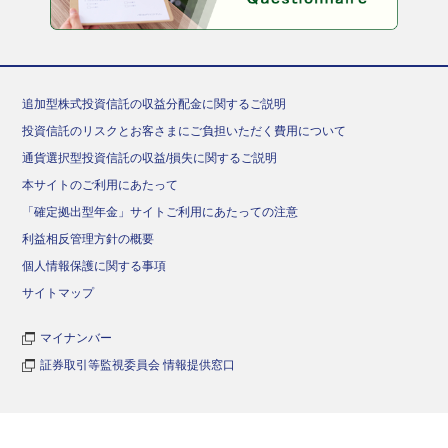
追加型株式投資信託の収益分配金に関するご説明
投資信託のリスクとお客さまにご負担いただく費用について
通貨選択型投資信託の収益/損失に関するご説明
本サイトのご利用にあたって
「確定拠出型年金」サイトご利用にあたっての注意
利益相反管理方針の概要
個人情報保護に関する事項
サイトマップ
マイナンバー
証券取引等監視委員会 情報提供窓口