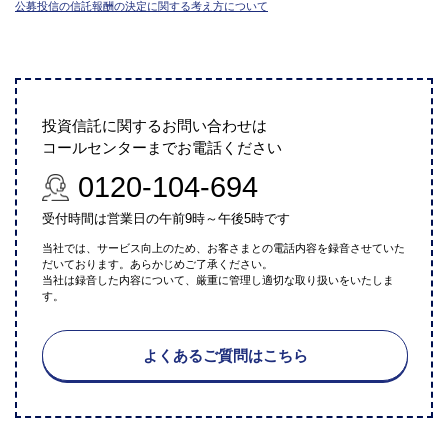
公募投信の信託報酬の決定に関する考え方について
投資信託に関するお問い合わせは
コールセンターまでお電話ください
0120-104-694
受付時間は営業日の午前9時～午後5時です
当社では、サービス向上のため、お客さまとの電話内容を録音させていた
だいております。あらかじめご了承ください。
当社は録音した内容について、厳重に管理し適切な取り扱いをいたしま
す。
よくあるご質問はこちら