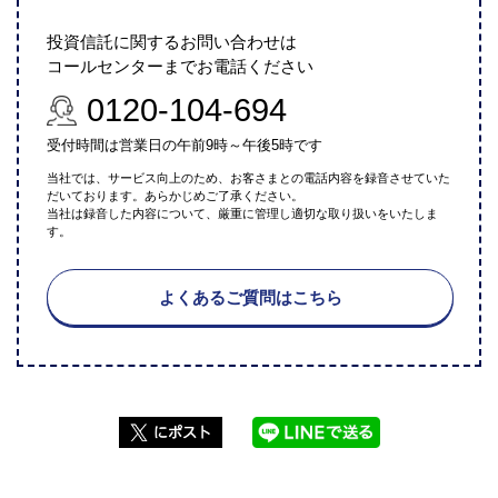
投資信託に関するお問い合わせは
コールセンターまでお電話ください
0120-104-694
受付時間は営業日の午前9時～午後5時です
当社では、サービス向上のため、お客さまとの電話内容を録音させていた
だいております。あらかじめご了承ください。
当社は録音した内容について、厳重に管理し適切な取り扱いをいたしま
す。
よくあるご質問はこちら