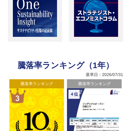
騰落率ランキング（1年）
基準日：2026/07/31
騰落率ランキング
騰落率ランキング
４位