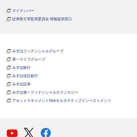
マイナンバー
証券取引等監視委員会 情報提供窓口
みずほフィナンシャルグループ
第一ライフグループ
みずほ銀行
みずほ信託銀行
みずほ証券
みずほ第一フィナンシャルテクノロジー
アセットマネジメントOneオルタナティブインベストメンツ