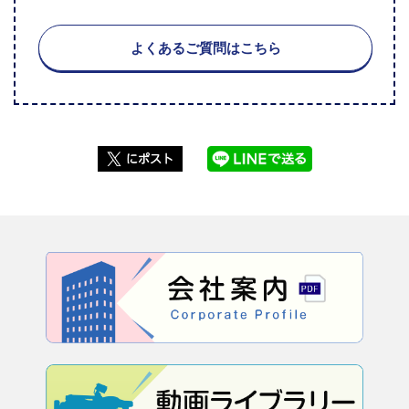
よくあるご質問はこちら