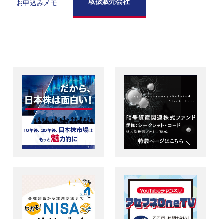
取扱販売会社
お申込みメモ