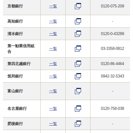
京都銀行
一覧
0120-075-209
高知銀行
一覧
-
清水銀行
一覧
0120-0-43289
第一勧業信用組
一覧
03-3358-0812
合
第四北越銀行
一覧
0120-86-4464
筑邦銀行
一覧
0942-32-5343
富山銀行
一覧
-
名古屋銀行
一覧
0120-758-038
肥後銀行
一覧
-