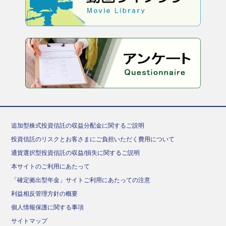
追加型株式投資信託の収益分配金に関するご説明
投資信託のリスクとお客さまにご負担いただく費用について
通貨選択型投資信託の収益/損失に関するご説明
本サイトのご利用にあたって
「確定拠出型年金」サイトご利用にあたっての注意
利益相反管理方針の概要
個人情報保護に関する事項
サイトマップ