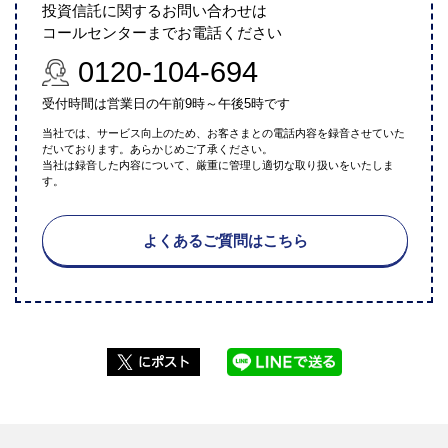
投資信託に関するお問い合わせは
コールセンターまでお電話ください
0120-104-694
受付時間は営業日の午前9時～午後5時です
当社では、サービス向上のため、お客さまとの電話内容を録音させていた
だいております。あらかじめご了承ください。
当社は録音した内容について、厳重に管理し適切な取り扱いをいたしま
す。
よくあるご質問はこちら