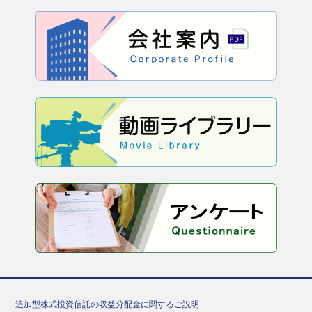
追加型株式投資信託の収益分配金に関するご説明