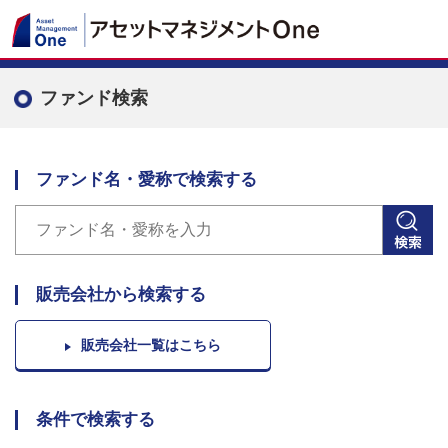
ファンド検索
ファンド名・愛称で検索する
販売会社から検索する
販売会社一覧はこちら
条件で検索する