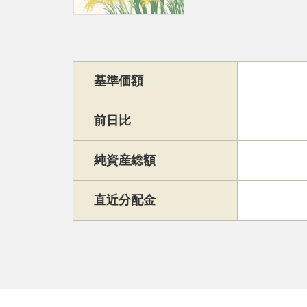
基準価額
前日比
純資産総額
直近分配金