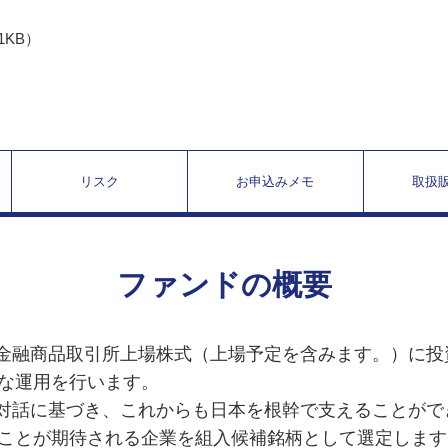
1KB）
リスク
お申込みメモ
取扱
ファンドの概要
の金融商品取引所上場株式（上場予定を含みます。）に投
な運用を行います。
対話に基づき、これからも日本を根幹で支えることがで
ことが期待される企業を組入候補銘柄として選定します