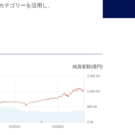
カテゴリーを活用し、
純資産額(億円)
2,400.00
1,600.00
800.00
0.00
2025/01
2026/01