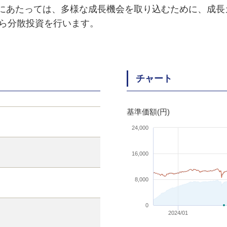
にあたっては、多様な成長機会を取り込むために、成長
ら分散投資を行います。
チャート
基準価額(円)
24,000
16,000
8,000
0
2024/01