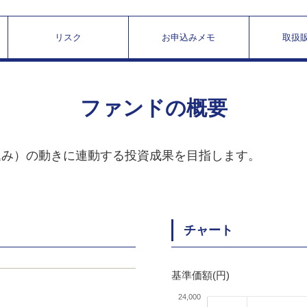
リスク
お申込みメモ
取扱
ファンドの概要
込み）の動きに連動する投資成果を目指します。
チャート
基準価額(円)
24,000