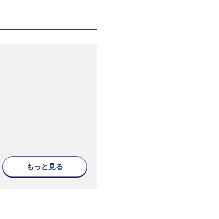
もっと見る