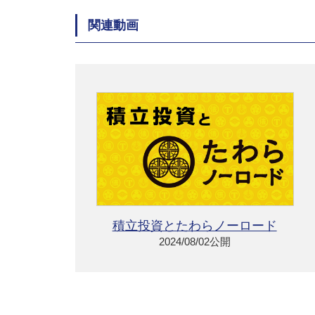
関連動画
積立投資とたわらノーロード
2024/08/02公開