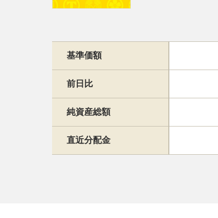
基準価額
前日比
純資産総額
直近分配金