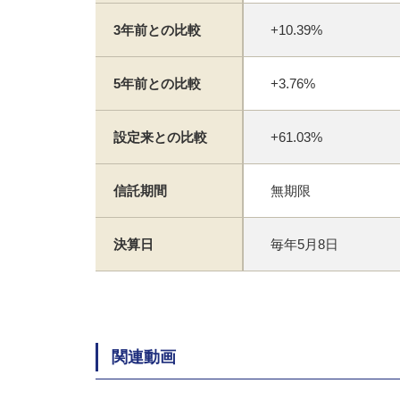
3年前との比較
+10.39%
5年前との比較
+3.76%
設定来との比較
+61.03%
信託期間
無期限
決算日
毎年5月8日
関連動画