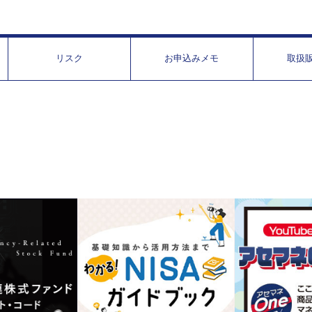
リスク
お申込みメモ
取扱