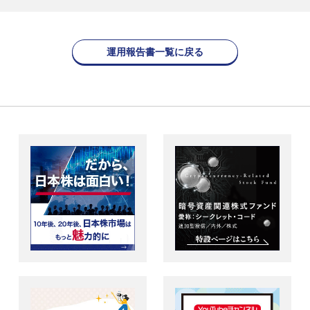
運用報告書一覧に戻る