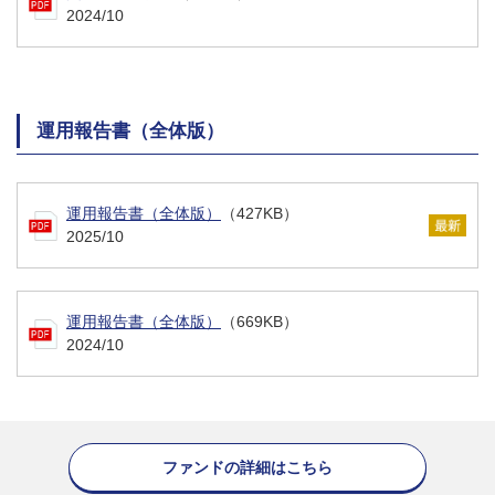
2024/10
運用報告書（全体版）
運用報告書（全体版）
（427KB）
2025/10
運用報告書（全体版）
（669KB）
2024/10
ファンドの詳細はこちら