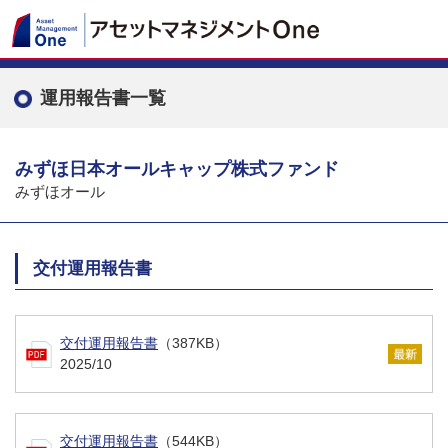
運用報告書一覧
みずほ日本オールキャップ株式ファンド
みずほオール
交付運用報告書
交付運用報告書
（387KB）
2025/10
交付運用報告書
（544KB）