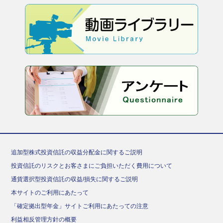
追加型株式投資信託の収益分配金に関するご説明
投資信託のリスクとお客さまにご負担いただく費用について
通貨選択型投資信託の収益/損失に関するご説明
本サイトのご利用にあたって
「確定拠出型年金」サイトご利用にあたっての注意
利益相反管理方針の概要