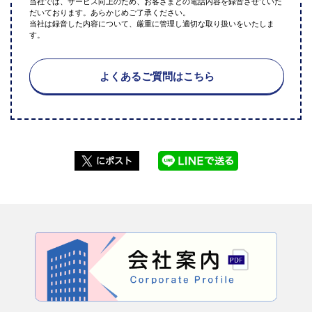
当社では、サービス向上のため、お客さまとの電話内容を録音させていた
だいております。あらかじめご了承ください。
当社は録音した内容について、厳重に管理し適切な取り扱いをいたしま
す。
よくあるご質問はこちら