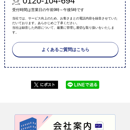
0120-104-694
受付時間は営業日の午前9時～午後5時です
当社では、サービス向上のため、お客さまとの電話内容を録音させていた
だいております。あらかじめご了承ください。
当社は録音した内容について、厳重に管理し適切な取り扱いをいたしま
す。
よくあるご質問はこちら