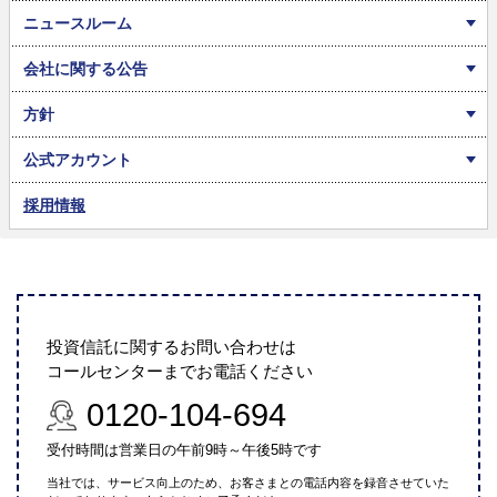
ニュースルーム
会社に関する公告
方針
公式アカウント
採用情報
投資信託に関するお問い合わせは
コールセンターまでお電話ください
0120-104-694
受付時間は営業日の午前9時～午後5時です
当社では、サービス向上のため、お客さまとの電話内容を録音させていた