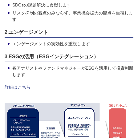
SDGsの課題解決に貢献します
リスク抑制の観点のみならず、事業機会拡大の観点を重視しま
す
2.エンゲージメント
エンゲージメントの実効性を重視します
3.ESGの活用（ESGインテグレーション）
各アナリストやファンドマネジャーがESGを活用して投資判断
します
詳細はこちら