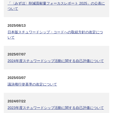
「〈みずほ〉削減貢献量フォーカスレポート 2025」の公表に
ついて
2025/08/13
日本版スチュワードシップ・コードへの取組方針の改定につ
いて
2025/07/07
2024年度スチュワードシップ活動に関する自己評価について
2025/03/07
議決権行使基準の改定について
2024/07/22
2023年度スチュワードシップ活動に関する自己評価について