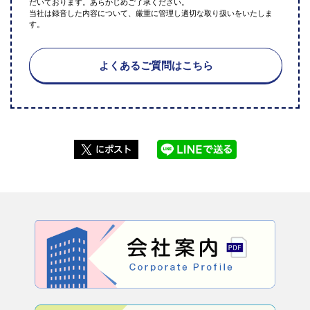
だいております。あらかじめご了承ください。
当社は録音した内容について、厳重に管理し適切な取り扱いをいたしま
す。
よくあるご質問はこちら