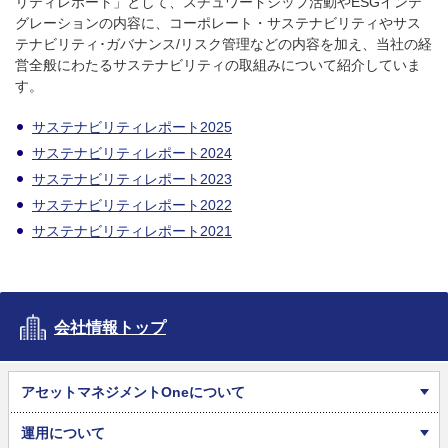
リティレポート」として、スチュワードシップ活動やESGインテ
グレーションの内容に、コーポレート・サステナビリティやサス
テナビリティ･ガバナンス/リスク管理などの内容を加え、当社の経
営全般にわたるサステナビリティの取組みについて紹介していま
す。
サステナビリティレポート2025
サステナビリティレポート2024
サステナビリティレポート2023
サステナビリティレポート2022
サステナビリティレポート2021
会社情報トップ
アセットマネジメントOneについて
運用について