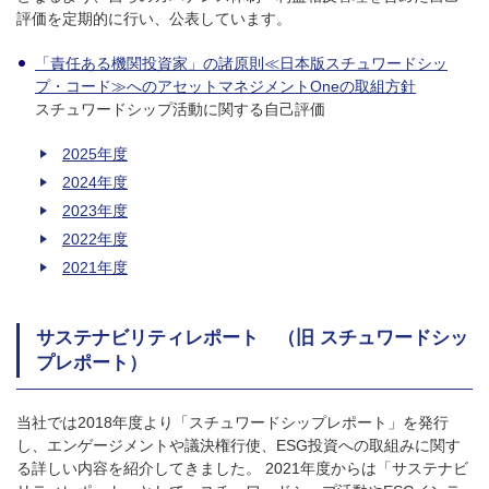
評価を定期的に行い、公表しています。
「責任ある機関投資家」の諸原則≪日本版スチュワードシッ
プ・コード≫へのアセットマネジメントOneの取組方針
スチュワードシップ活動に関する自己評価
2025年度
2024年度
2023年度
2022年度
2021年度
サステナビリティレポート （旧 スチュワードシッ
プレポート）
当社では2018年度より「スチュワードシップレポート」を発行
し、エンゲージメントや議決権行使、ESG投資への取組みに関す
る詳しい内容を紹介してきました。 2021年度からは「サステナビ