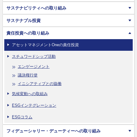
サステナビリティへの取り組み
サステナブル投資
責任投資への取り組み
アセットマネジメントOneの責任投資
スチュワードシップ活動
エンゲージメント
議決権行使
イニシアティブとの協働
気候変動への取組み
ESGインテグレーション
ESGコラム
フィデューシャリー・デューティーへの取り組み