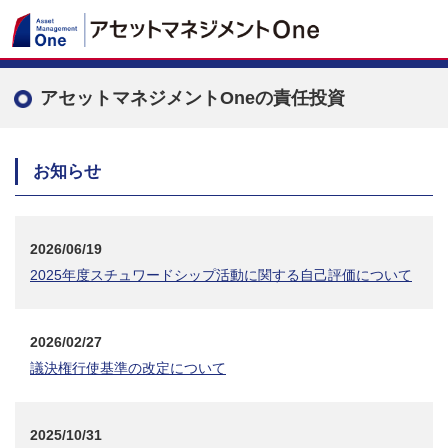
アセットマネジメントOneの責任投資
お知らせ
2026/06/19
2025年度スチュワードシップ活動に関する自己評価について
2026/02/27
議決権行使基準の改定について
2025/10/31