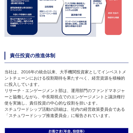
責任投資の推進体制
当社は、2016年の統合以来、大手機関投資家としてインベストメ
ントチェーンにおける役割期待を果たすべく、経営資源を積極的
に投入しています。
リサーチ・エンゲージメント部は、運用部門のファンドマネジャ
ーと協働しながら、中長期視点でのエンゲージメントと議決権行
使を実施し、責任投資の中心的な役割を担います。
スチュワードシップ活動の詳細は、社内の経営政策委員会である
「スチュワードシップ推進委員会」に報告されています。