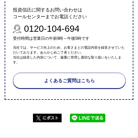
投資信託に関するお問い合わせは
コールセンターまでお電話ください
0120-104-694
受付時間は営業日の午前9時～午後5時です
当社では、サービス向上のため、お客さまとの電話内容を録音させていた
だいております。あらかじめご了承ください。
当社は録音した内容について、厳重に管理し適切な取り扱いをいたしま
す。
よくあるご質問はこちら