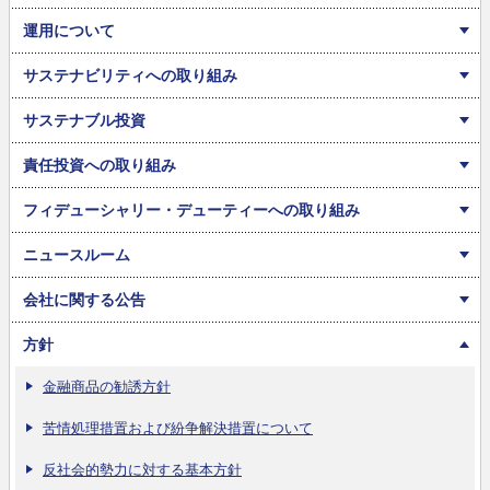
運用について
サステナビリティへの取り組み
サステナブル投資
責任投資への取り組み
フィデューシャリー・デューティーへの取り組み
ニュースルーム
会社に関する公告
方針
金融商品の勧誘方針
苦情処理措置および紛争解決措置について
反社会的勢力に対する基本方針