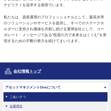
ナビリティを追求する覚悟でいます。
私たちは、資産運用のプロフェッショナルとして、最高水準
のソリューションやサービスを提供し、すべてのステークホ
ルダーに支持され価値を共創し続ける運用会社として、コー
ポレート・メッセージである“投資の力で未来をはぐくむ”を実
現するための不断の努力を続けてまいります。
会社情報トップ
アセットマネジメントOneについて
ごあいさつ
企業理念