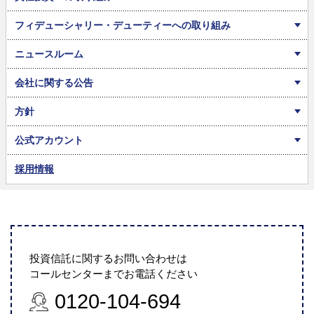
フィデューシャリー・デューティーへの取り組み
ニュースルーム
会社に関する公告
方針
公式アカウント
採用情報
投資信託に関するお問い合わせは
コールセンターまでお電話ください
0120-104-694