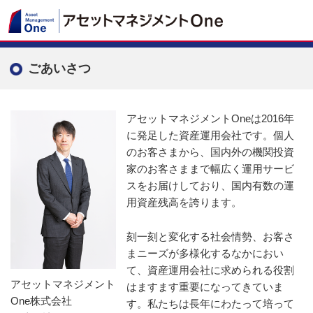
ごあいさつ
アセットマネジメントOneは2016年
に発足した資産運用会社です。個人
のお客さまから、国内外の機関投資
家のお客さままで幅広く運用サービ
スをお届けしており、国内有数の運
用資産残高を誇ります。
刻一刻と変化する社会情勢、お客さ
まニーズが多様化するなかにおい
て、資産運用会社に求められる役割
アセットマネジメント
はますます重要になってきていま
One株式会社
す。私たちは長年にわたって培って