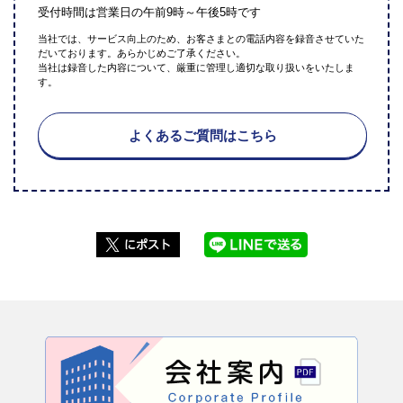
受付時間は営業日の午前9時～午後5時です
当社では、サービス向上のため、お客さまとの電話内容を録音させていた
だいております。あらかじめご了承ください。
当社は録音した内容について、厳重に管理し適切な取り扱いをいたしま
す。
よくあるご質問はこちら