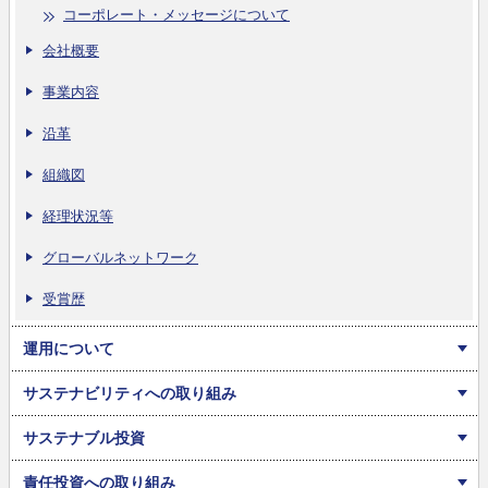
コーポレート・メッセージについて
会社概要
事業内容
沿革
組織図
経理状況等
グローバルネットワーク
受賞歴
運用について
サステナビリティへの取り組み
サステナブル投資
責任投資への取り組み