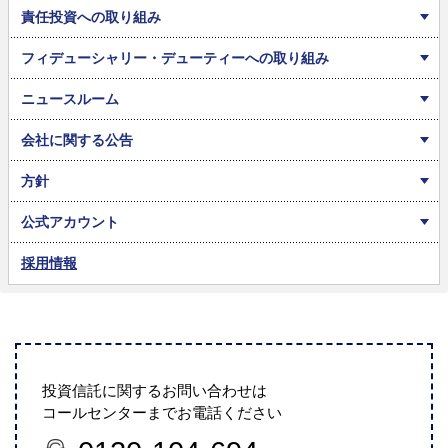
責任投資への取り組み
フィデューシャリー・デューティーへの取り組み
ニュースルーム
会社に関する公告
方針
公式アカウント
採用情報
投資信託に関するお問い合わせは
コールセンターまでお電話ください