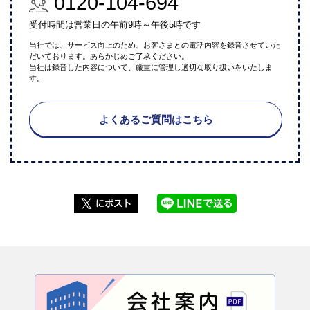
0120-104-694
受付時間は営業日の午前9時～午後5時です
当社では、サービス向上のため、お客さまとの電話内容を録音させていた
だいております。あらかじめご了承ください。
当社は録音した内容について、厳重に管理し適切な取り扱いをいたしま
す。
よくあるご質問はこちら