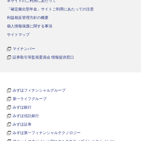
本サイトのご利用にあたって
「確定拠出型年金」サイトご利用にあたっての注意
利益相反管理方針の概要
個人情報保護に関する事項
サイトマップ
マイナンバー
証券取引等監視委員会 情報提供窓口
みずほフィナンシャルグループ
第一ライフグループ
みずほ銀行
みずほ信託銀行
みずほ証券
みずほ第一フィナンシャルテクノロジー