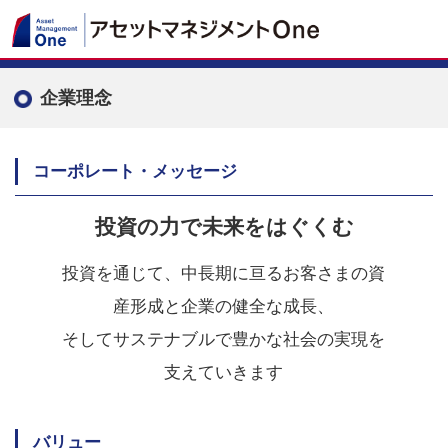
企業理念
コーポレート・メッセージ
投資の力で未来をはぐくむ
投資を通じて、中長期に亘るお客さまの資
産形成と企業の健全な成長、
そしてサステナブルで豊かな社会の実現を
支えていきます
バリュー