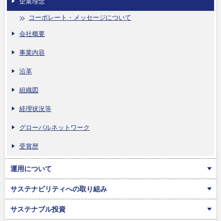
企業理念
コーポレート・メッセージについて
会社概要
事業内容
沿革
組織図
経理状況等
グローバルネットワーク
受賞歴
運用について
サステナビリティへの取り組み
サステナブル投資