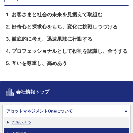
お客さまと社会の未来を見据えて取組む
好奇心と探求心をもち、変化に挑戦しつづける
徹底的に考え、迅速果敢に行動する
プロフェッショナルとして役割を認識し、全うする
互いを尊重し、高めあう
会社情報トップ
アセットマネジメントOneについて
ごあいさつ